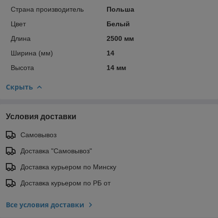
Страна производитель
Польша
Цвет
Белый
Длина
2500 мм
Ширина (мм)
14
Высота
14 мм
Скрыть
Условия доставки
Самовывоз
Доставка "Самовывоз"
Доставка курьером по Минску
Доставка курьером по РБ от
Все условия доставки