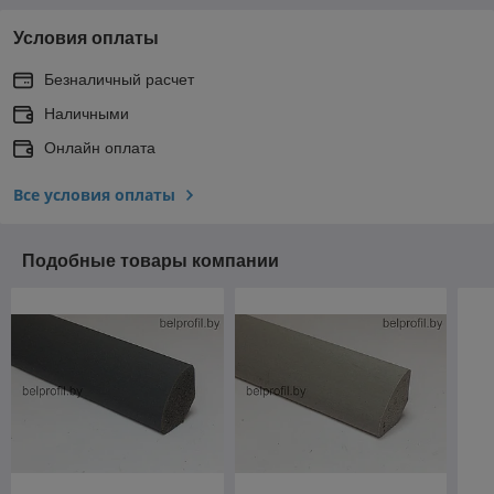
Условия оплаты
Безналичный расчет
Наличными
Онлайн оплата
Все условия оплаты
Подобные товары компании