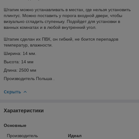
Штапик можно устанавливать в местах, где нельзя установить
плинтус. Можно поставить у порога входной двери, чтобы
визуально сгладить ступеньку. Подойдет для установки в
ванных комнатах и в любой внутренний угол.
Штапик сделан их ПВХ, он гибкий, не боится перепадов
температур, влажности.
Ширина: 14 мм.
Высота: 14 мм
Длина: 2500 мм
Производитель Польша .
Скрыть
Характеристики
Основные
Производитель
Идеал