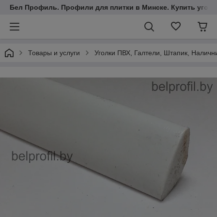
Бел Профиль. Профили для плитки в Минске. Купить уголки
Товары и услуги
Уголки ПВХ, Галтели, Штапик, Наличн