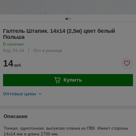
Галтель Штапик. 14х14 (2,5м) цвет белый
Польша
В наличии
Код: 01-14
Опт и розница
14
руб.
Купить
Оптовые цены
Описание
Тонкая, однотонная, выпуклая планка из ПВХ. Имеет стороны
14х14 мм и длину 2700 мм.