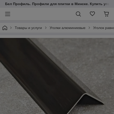
Бел Профиль. Профили для плитки в Минске. Купить уголки
Товары и услуги
Уголки алюминиевые
Уголок рав