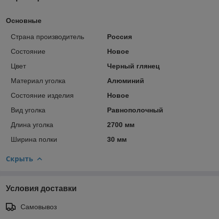
Основные
Страна производитель
Россия
Состояние
Новое
Цвет
Черный глянец
Материал уголка
Алюминий
Состояние изделия
Новое
Вид уголка
Равнополочный
Длина уголка
2700 мм
Ширина полки
30 мм
Скрыть
Условия доставки
Самовывоз