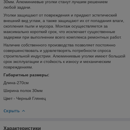
30мм. Алюминиевые уголки станут лучшим решением
любой задачи.
Уголки защищают от повреждения и придают эстетический
внешний вид углам, а также защищают их от попадания влаги,
скопления пыли и мусора. Монтаж осуществляется за
максимально короткий срок, что исключает существенные
задержки при выполнении всего комплекса ремонтных работ.
Наличие собственного производства позволяет постоянно
совершенствовать и удовлетворять потребности спроса
строительной индустрии. Алюминиевые уголки имеют большой
срок эксплуатации и стойкость к износу и механическим
повреждениям.
Габаритные размеры:
Длина-270см
Ширина полок 30мм
Цвет - Черный Глянец
Скрыть
Характеристики