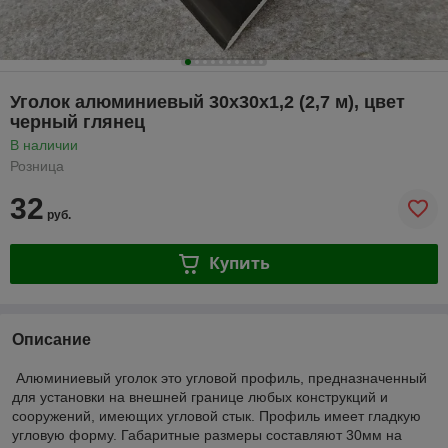
Уголок алюминиевый 30х30х1,2 (2,7 м), цвет
черный глянец
В наличии
Розница
32
руб.
Купить
Описание
Алюминиевый уголок это угловой профиль, предназначенный
для установки на внешней границе любых конструкций и
сооружений, имеющих угловой стык. Профиль имеет гладкую
угловую форму. Габаритные размеры составляют 30мм на