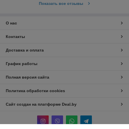
Показать все отзывы
О нас
Контакты
Доставка и оплата
График работы
Полная версия сайта
Политика обработки cookies
Сайт создан на платформе Deal.by