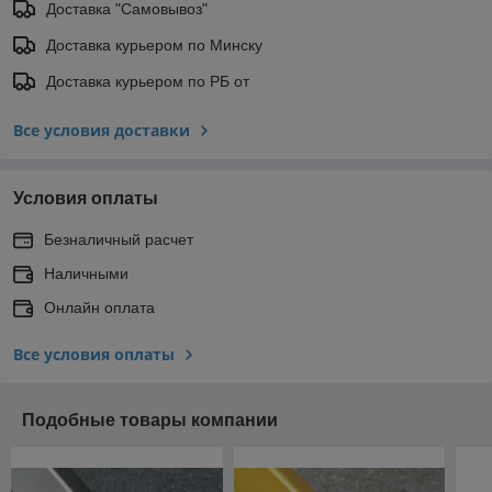
Доставка "Самовывоз"
Доставка курьером по Минску
Доставка курьером по РБ от
Все условия доставки
Условия оплаты
Безналичный расчет
Наличными
Онлайн оплата
Все условия оплаты
Подобные товары компании