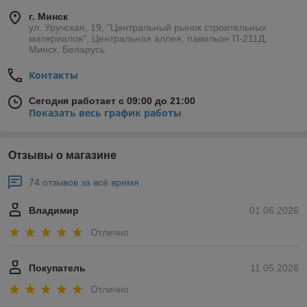
г. Минск
ул. Уручская, 19, "Центральный рынок строительных
материалов", Центральная аллея, павильон П-211Д,
Минск, Беларусь
Контакты
Сегодня работает с 09:00 до 21:00
Показать весь график работы
Отзывы о магазине
74 отзывов за всё время
Владимир
01.06.2026
Отлично
Покупатель
11.05.2026
Отлично