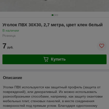
Уголок ПВХ 30Х30, 2,7 метра, цвет клен белый
В наличии
Розница
7
руб.
Купить
Описание
Уголки ПВХ используются как защитный профиль (защита от
повреждений), или декоративный. Их можно использовать
разнообразными способами, например, как защиту окантовки
мебельных плит, стеновых панелей, в месте соединения
поверхностей под прямым углом. Благодаря однотонному