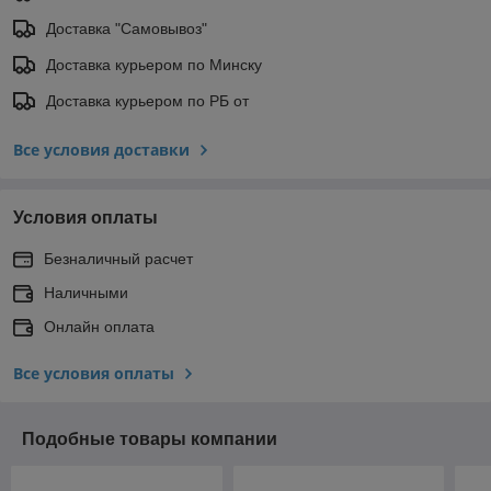
Доставка "Самовывоз"
Доставка курьером по Минску
Доставка курьером по РБ от
Все условия доставки
Условия оплаты
Безналичный расчет
Наличными
Онлайн оплата
Все условия оплаты
Подобные товары компании