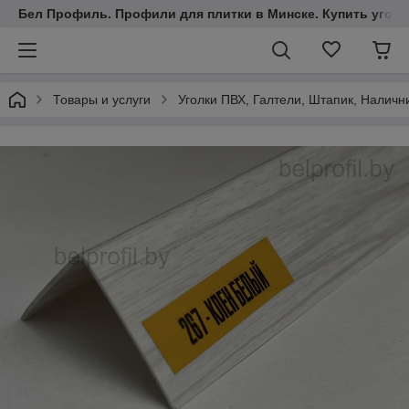
Бел Профиль. Профили для плитки в Минске. Купить уголки
Товары и услуги
Уголки ПВХ, Галтели, Штапик, Наличн