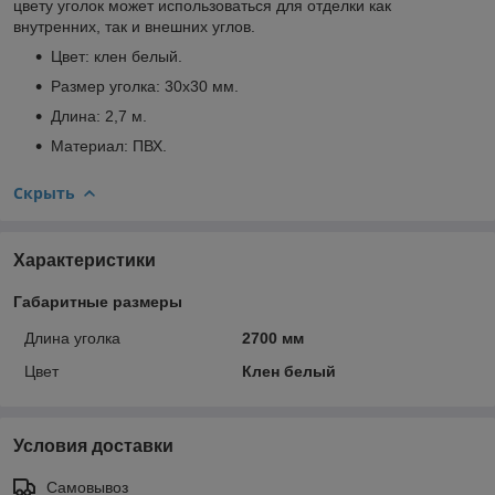
цвету уголок может использоваться для отделки как
внутренних, так и внешних углов.
Цвет: клен белый.
Размер уголка: 30х30 мм.
Длина: 2,7 м.
Материал: ПВХ.
Скрыть
Характеристики
Габаритные размеры
Длина уголка
2700 мм
Цвет
Клен белый
Условия доставки
Самовывоз