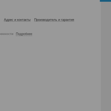
Адрес и контакты
Производитель и гарантия
ренности
Подробнее