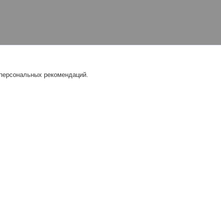
 персональных рекомендаций.