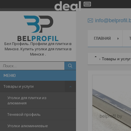
info@belprofil.
ГЛАВНАЯ
Бел Профиль. Профили для плитки в
Минске. Купить уголки для плитки в
Минске .
Товары и услу
Товары и услуги
Уголки для плитки из
алюминия
Теневой профиль
Уголки алюминиевые