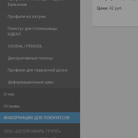
балконов
Цена:
42
руб.
Профили из латуни
Плинтус для столешницы
ИДЕАЛ
SOUDAL / PENOSIL
Декоративные полосы
Профили для террасной доски
Деформационные швы
О нас
Отзывы
ИНФОРМАЦИЯ ДЛЯ ПОКУПАТЕЛЯ
ООО «БЕЛПРОФИЛЬ ГРУПП»