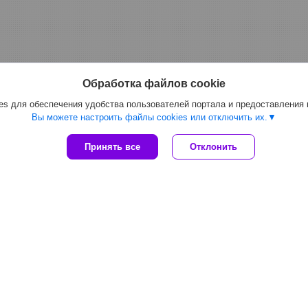
Обработка файлов cookie
s для обеспечения удобства пользователей портала и предоставления
Вы можете настроить файлы cookies или отключить их.
Принять все
Отклонить