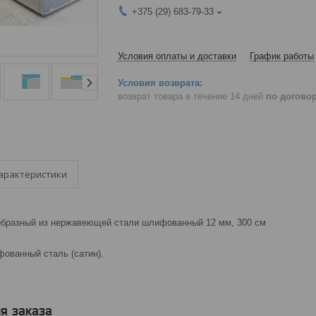
+375 (29) 683-79-33
Условия оплаты и доставки
График работы
возврат товара в течение 14 дней
по догово
арактеристики
-образный из нержавеющей стали шлифованный 12 мм, 300 см
фованный сталь (сатин).
я заказа