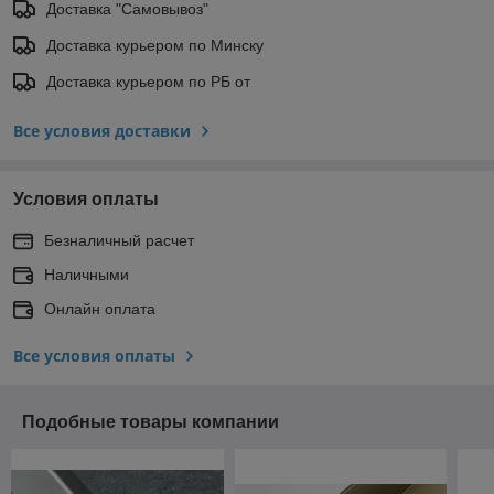
Доставка "Самовывоз"
Доставка курьером по Минску
Доставка курьером по РБ от
Все условия доставки
Условия оплаты
Безналичный расчет
Наличными
Онлайн оплата
Все условия оплаты
Подобные товары компании