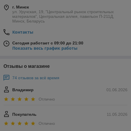
г. Минск
ул. Уручская, 19, "Центральный рынок строительных
материалов", Центральная аллея, павильон П-211Д,
Минск, Беларусь
Контакты
Сегодня работает с 09:00 до 21:00
Показать весь график работы
Отзывы о магазине
74 отзывов за всё время
Владимир
01.06.2026
Отлично
Покупатель
11.05.2026
Отлично