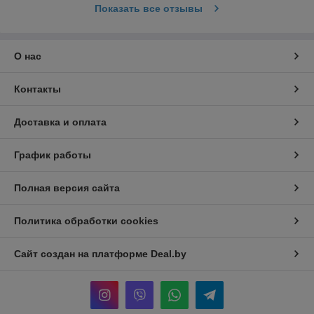
Показать все отзывы
О нас
Контакты
Доставка и оплата
График работы
Полная версия сайта
Политика обработки cookies
Сайт создан на платформе Deal.by