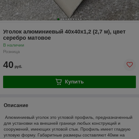
Уголок алюминиевый 40х40х1,2 (2,7 м), цвет
серебро матовое
В наличии
Розница
40
руб.
Купить
Описание
Алюминиевый уголок это угловой профиль, предназначенный
для установки на внешней границе любых конструкций и
сооружений, имеющих угловой стык. Профиль имеет гладкую
угловую форму. Габаритные размеры составляют 40мм на