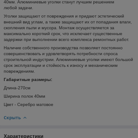
40мм. Алюминиевые уголки станут лучшим решением
любой задачи.
Уголки защищают от повреждения и придают эстетический
внешний вид углам, а также защищают их от попадания влаги,
скопления пыли и мусора. Монтаж осуществляется за
максимально короткий срок, что исключает существенные
задержки при выполнении всего комплекса ремонтных работ.
Наличие собственного производства позволяет постоянно
совершенствовать и удовлетворять потребности спроса
строительной индустрии. Алюминиевые уголки имеют большой
срок эксплуатации и стойкость к износу и механическим
повреждениям.
Габаритные размеры:
Длина-270см
Ширина полок 40мм
Цвет - Серебро матовое
Скрыть
Характеристики