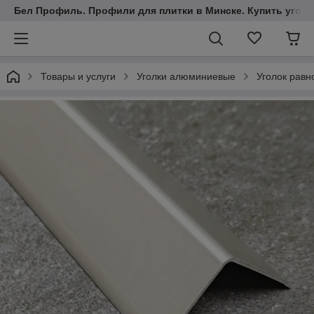
Бел Профиль. Профили для плитки в Минске. Купить уголки
Товары и услуги
Уголки алюминиевые
Уголок рав