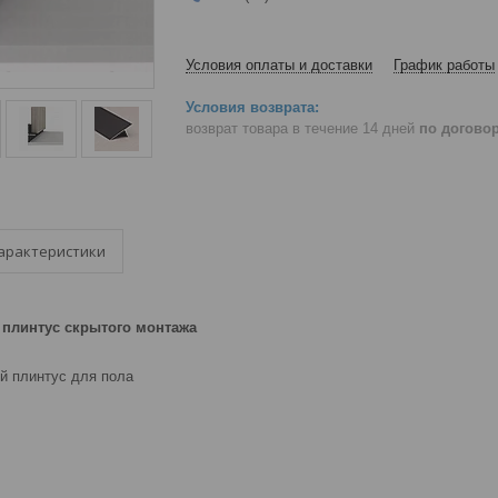
Условия оплаты и доставки
График работы
возврат товара в течение 14 дней
по догово
арактеристики
плинтус скрытого монтажа
й плинтус для пола