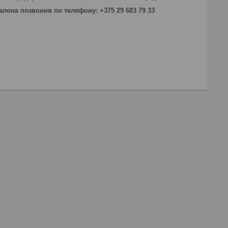
лона позвонив по телефону: +375 29 683 79 33