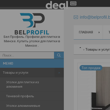
info@belprofil.
ГЛАВНАЯ
Бел Профиль. Профили для плитки в
Минске. Купить уголки для плитки в
Минске .
Товары и услу
Топ продаж
Товары и услуги
Уголки для плитки из
алюминия
Теневой профиль
Уголки алюминиевые