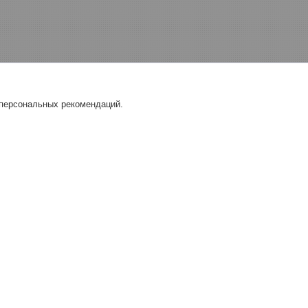
 персональных рекомендаций.