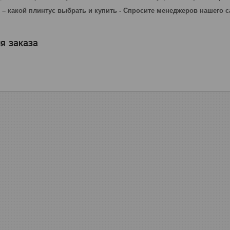
– какой плинтус выбрать и купить - Спросите менеджеров нашего са
я заказа