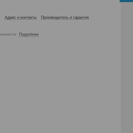
Адрес и контакты
Производитель и гарантия
ренности
Подробнее