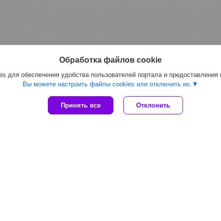
Обработка файлов cookie
s для обеспечения удобства пользователей портала и предоставления
Вы можете настроить файлы cookies или отключить их.
Принять все
Отклонить