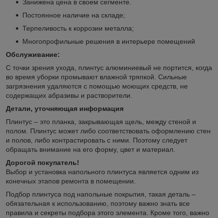
Занижена цена в своем сегменте.
Постоянное наличие на складе;
Терпеливость к коррозии металла;
Многопрофильные решения в интерьере помещений
Обслуживание:
С точки зрения ухода, плинтус алюминиевый не портится, когда
во время уборки промывают влажной тряпкой. Сильные
загрязнения удаляются с помощью моющих средств, не
содержащих абразивы и растворители.
Детали, уточняющая информация
Плинтус – это планка, закрывающая щель, между стеной и
полом. Плинтус может либо соответствовать оформлению стен
и полов, либо контрастировать с ними. Поэтому следует
обращать внимание на его форму, цвет и материал.
Дорогой покупатель!
Выбор и установка напольного плинтуса является одним из
конечных этапов ремонта в помещении.
Подбор плинтуса под напольные покрытия, такая деталь –
обязательная к использованию, поэтому важно знать все
правила и секреты подбора этого элемента. Кроме того, важно