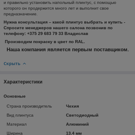
и правильно установить напольный плинтус, с помощью
которого он продержится много лет и выполнит свое
предназначение.
Нужна консультация – какой плинтус выбрать и купить -
Спросите менеджеров нашего салона позвонив по
телефону: +375 29 683 79 33 Владислав
Производим покраску в цвет по RAL.
Наша компания является первым поставщиком.
Скрыть
Характеристики
Основные
Страна производитель
Чехия
Вид плинтуса
Светодиодный
Материал
Алюминий
Ширина
13.4 мм