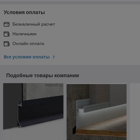
Условия оплаты
Безналичный расчет
Наличными
Онлайн оплата
Все условия оплаты
Подобные товары компании