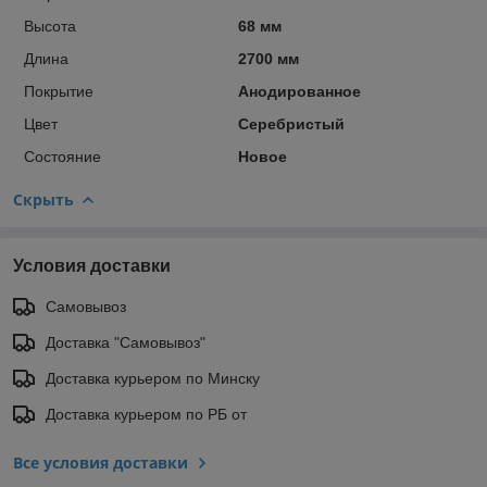
Высота
68 мм
Длина
2700 мм
Покрытие
Анодированное
Цвет
Серебристый
Состояние
Новое
Скрыть
Условия доставки
Самовывоз
Доставка "Самовывоз"
Доставка курьером по Минску
Доставка курьером по РБ от
Все условия доставки