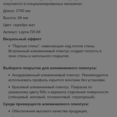
покупается в специализированных магазинах.
Длина: 2700 мм
Высота: 68 мм
Цвет: серебро мат
Артикул: Ligma ПЛ-68
Визуальный эффект
"Парные стены", нависающие над полом стены.
Встроенный алюминиевый плинтус создает полость в
зоне стены и напольного покрытия.
Выберите покрытие для алюминиевого плинтуса:
Анодированный алюминиевый плинтус. Рекомендуется
использовать профиль скрытого монтажа без установки.
Красивый алюминиевый плинтус. Покраска по
указанному цвету RAL и варианту отделения поверхности
(глянцевый, матовый, полуматовый, структурный).
Среди преимуществ алюминиевого плинтуса:
Обеспечение высокого качества продукции;