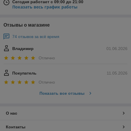
Сегодня работает с 09:00 до 21:00
Показать весь график работы
Отзывы о магазине
74 отзывов за всё время
Владимир
01.06.2026
Отлично
Покупатель
11.05.2026
Отлично
Показать все отзывы
О нас
Контакты