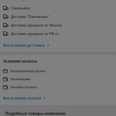
Самовывоз
Доставка "Самовывоз"
Доставка курьером по Минску
Доставка курьером по РБ от
Все условия доставки
Условия оплаты
Безналичный расчет
Наличными
Онлайн оплата
Все условия оплаты
Подобные товары компании