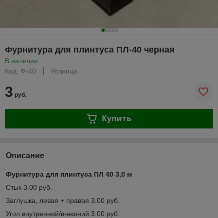
Фурнитура для плинтуса ПЛ-40 черная
В наличии
Код: Ф-40
Розница
3
руб.
Купить
Описание
Фурнитура для плинтуса ПЛ 40 3,0 м
Стык 3.00 руб.
Заглушка, левая + правая 3.00 руб.
Угол внутренний/внешний 3.00 руб.