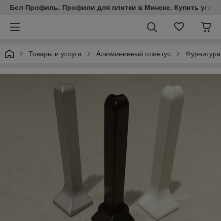
Бел Профиль. Профили для плитки в Минске. Купить уголки
Товары и услуги
Алюминиевый плинтус
Фурнитура