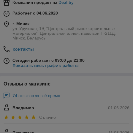
Компания продает на
Deal.by
Работает с 04.06.2020
г. Минск
ул. Уручская, 19, "Центральный рынок строительных
материалов", Центральная аллея, павильон П-211Д,
Минск, Беларусь
Контакты
Сегодня работает с 09:00 до 21:00
Показать весь график работы
Отзывы о магазине
74 отзывов за всё время
Владимир
01.06.2026
Отлично
Покупатель
11.05.2026