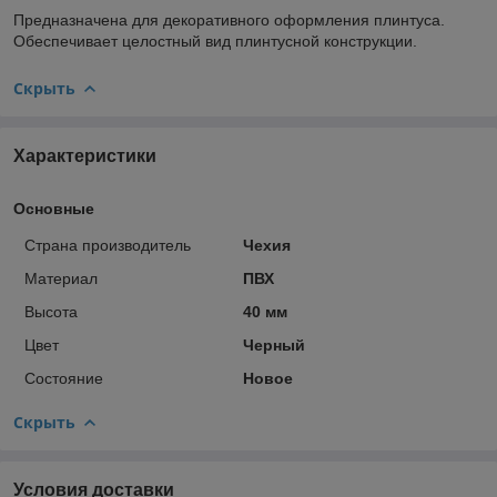
Предназначена для декоративного оформления плинтуса.
Обеспечивает целостный вид плинтусной конструкции.
Скрыть
Характеристики
Основные
Страна производитель
Чехия
Материал
ПВХ
Высота
40 мм
Цвет
Черный
Состояние
Новое
Скрыть
Условия доставки