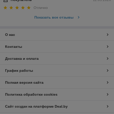
Отлично
Показать все отзывы
О нас
Контакты
Доставка и оплата
График работы
Полная версия сайта
Политика обработки cookies
Сайт создан на платформе Deal.by