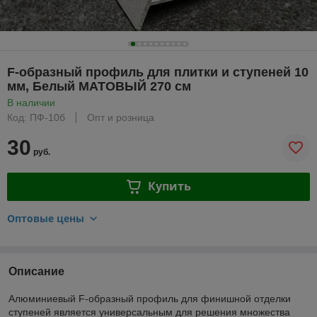
F-образный профиль для плитки и ступеней 10
мм, Белый МАТОВЫЙ 270 см
В наличии
Код: ПФ-10б
Опт и розница
30
руб.
Купить
Оптовые цены
Описание
Алюминиевый F-образный профиль для финишной отделки
ступеней является универсальным для решения множества