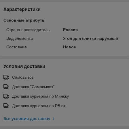
Характеристики
Основные атрибуты
Страна производитель
Россия
Вид элемента
Угол для плитки наружный
Состояние
Новое
Условия доставки
Самовывоз
Доставка "Самовывоз"
Доставка курьером по Минску
Доставка курьером по РБ от
Все условия доставки