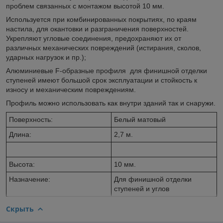
проблем связанных с монтажом высотой 10 мм.
Используется при комбинированных покрытиях, по краям
настила, для окантовки и разграничения поверхностей.
Укрепляют угловые соединения, предохраняют их от
различных механических повреждений (истирания, сколов,
ударных нагрузок и пр.);
Алюминиевые F-образные профиля для финишной отделки
ступеней имеют большой срок эксплуатации и стойкость к
износу и механическим повреждениям.
Профиль можно использовать как внутри зданий так и снаружи.
Поверхность:
Белый матовый
Длина:
2,7 м.
Высота:
10 мм.
Назначение:
Для финишной отделки
ступеней и углов
Скрыть