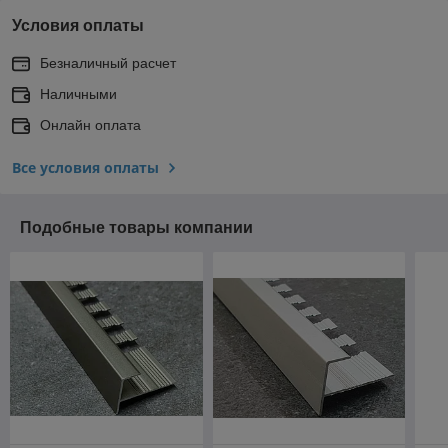
Условия оплаты
Безналичный расчет
Наличными
Онлайн оплата
Все условия оплаты
Подобные товары компании