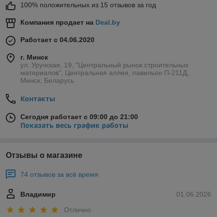
100% положительных из 15 отзывов за год
Компания продает на
Deal.by
Работает с 04.06.2020
г. Минск
ул. Уручская, 19, "Центральный рынок строительных
материалов", Центральная аллея, павильон П-211Д,
Минск, Беларусь
Контакты
Сегодня работает с 09:00 до 21:00
Показать весь график работы
Отзывы о магазине
74 отзывов за всё время
Владимир
01.06.2026
Отлично