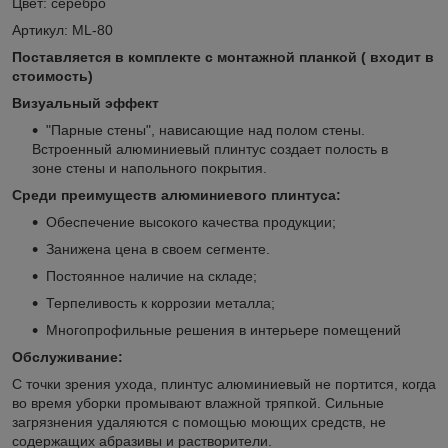
Цвет: серебро
Артикул: ML-80
Поставляется в комплекте с монтажной планкой ( входит в
стоимость)
Визуальный эффект
"Парные стены", нависающие над полом стены.
Встроенный алюминиевый плинтус создает полость в
зоне стены и напольного покрытия.
Среди преимуществ алюминиевого плинтуса:
Обеспечение высокого качества продукции;
Занижена цена в своем сегменте.
Постоянное наличие на складе;
Терпеливость к коррозии металла;
Многопрофильные решения в интерьере помещений
Обслуживание:
С точки зрения ухода, плинтус алюминиевый не портится, когда
во время уборки промывают влажной тряпкой. Сильные
загрязнения удаляются с помощью моющих средств, не
содержащих абразивы и растворители.