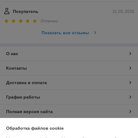
Покупатель
11.05.2026
Отлично
Показать все отзывы
О нас
Контакты
Доставка и оплата
График работы
Полная версия сайта
Политика обработки cookies
Обработка файлов cookie