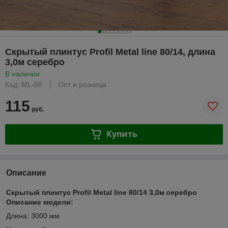
Скрытый плинтус Profil Metal line 80/14, длина
3,0м серебро
В наличии
Код: ML-80
Опт и розница
115
руб.
Купить
Описание
Скрытый плинтус Profil Metal line 80/14 3,0м серебро
Описание модели:
Длина: 3000 мм