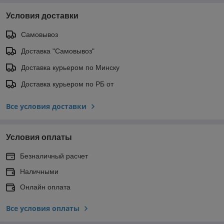
Условия доставки
Самовывоз
Доставка "Самовывоз"
Доставка курьером по Минску
Доставка курьером по РБ от
Все условия доставки
Условия оплаты
Безналичный расчет
Наличными
Онлайн оплата
Все условия оплаты