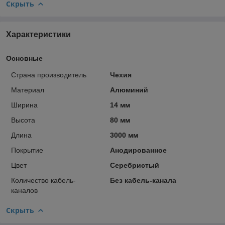
Скрыть
Характеристики
Основные
Страна производитель
Чехия
Материал
Алюминий
Ширина
14 мм
Высота
80 мм
Длина
3000 мм
Покрытие
Анодированное
Цвет
Серебристый
Количество кабель-
Без кабель-канала
каналов
Скрыть