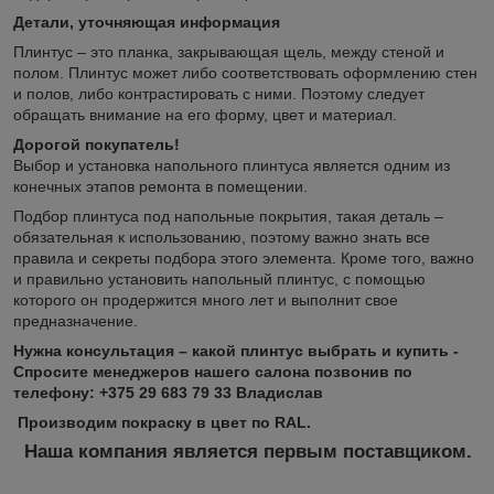
Детали, уточняющая информация
Плинтус – это планка, закрывающая щель, между стеной и
полом. Плинтус может либо соответствовать оформлению стен
и полов, либо контрастировать с ними. Поэтому следует
обращать внимание на его форму, цвет и материал.
Дорогой покупатель!
Выбор и установка напольного плинтуса является одним из
конечных этапов ремонта в помещении.
Подбор плинтуса под напольные покрытия, такая деталь –
обязательная к использованию, поэтому важно знать все
правила и секреты подбора этого элемента. Кроме того, важно
и правильно установить напольный плинтус, с помощью
которого он продержится много лет и выполнит свое
предназначение.
Нужна консультация – какой плинтус выбрать и купить -
Спросите менеджеров нашего салона позвонив по
телефону: +375 29 683 79 33 Владислав
Производим покраску в цвет по RAL.
Наша компания является первым поставщиком.