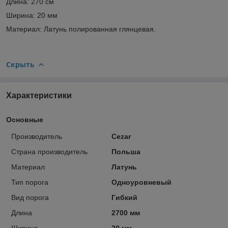
Длина: 270 см
Ширина: 20 мм
Материал: Латунь полированная глянцевая.
Скрыть
Характеристики
Основные
Производитель
Cezar
Страна производитель
Польша
Материал
Латунь
Тип порога
Одноуровневый
Вид порога
Гибкий
Длина
2700 мм
Ширина
20 мм