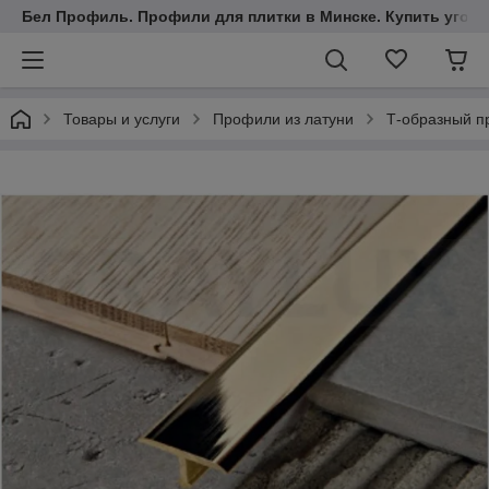
Бел Профиль. Профили для плитки в Минске. Купить уголки
Товары и услуги
Профили из латуни
Т-образный п