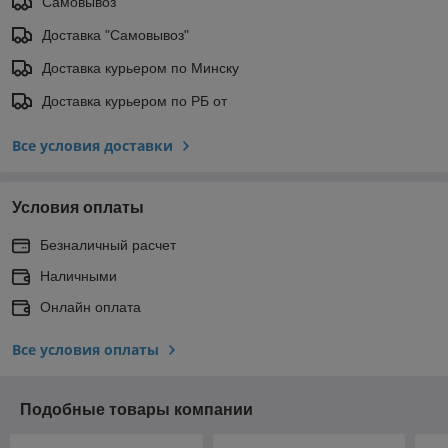
Самовывоз
Доставка "Самовывоз"
Доставка курьером по Минску
Доставка курьером по РБ от
Все условия доставки
Условия оплаты
Безналичный расчет
Наличными
Онлайн оплата
Все условия оплаты
Подобные товары компании