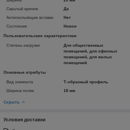
Скрытый крепеж
Да
Антискользящие вставки
Нет
Состояние
Новое
Пользовательские характеристики
Степень нагрузки
Для общественных
помещений, для офисных
помещений, для жилых
помещений
Основные атрибуты
Вид элемента
Т-образный профиль
Ширина полки
18 мм
Скрыть
Условия доставки