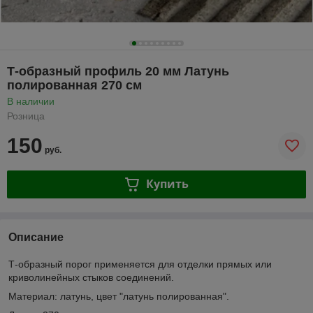
Т-образный профиль 20 мм Латунь
полированная 270 см
В наличии
Розница
150
руб.
Купить
Описание
Т-образный порог применяется для отделки прямых или
криволинейных стыков соединений.
Материал: латунь, цвет "латунь полированная".