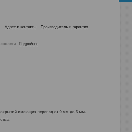
Адрес и контакты
Производитель и гарантия
ренности
Подробнее
покрытий имеющих перепад от 0 мм до 3 мм.
дства.