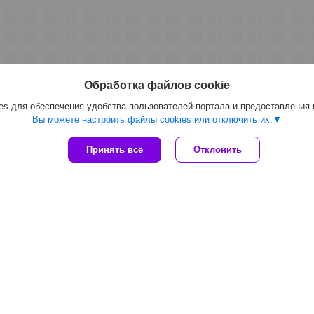
Обработка файлов cookie
s для обеспечения удобства пользователей портала и предоставления
Вы можете настроить файлы cookies или отключить их.
Принять все
Отклонить