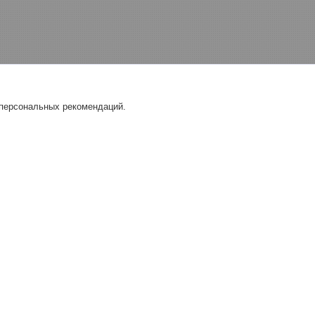
 персональных рекомендаций.