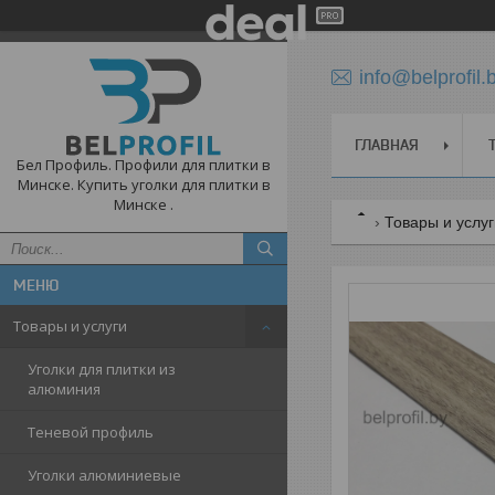
info@belprofil.
ГЛАВНАЯ
Бел Профиль. Профили для плитки в
Минске. Купить уголки для плитки в
Минске .
Товары и услу
Товары и услуги
Уголки для плитки из
алюминия
Теневой профиль
Уголки алюминиевые