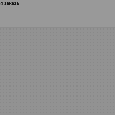
я заказа