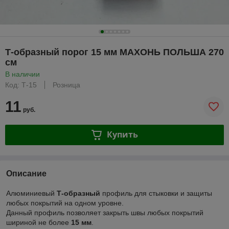
Т-образный порог 15 мм МАХОНЬ ПОЛЬША 270
см
В наличии
Код: Т-15
Розница
11
руб.
Купить
Описание
Алюминиевый
Т-образный
профиль для стыковки и защиты
любых покрытий на одном уровне.
Данный профиль позволяет закрыть швы любых покрытий
шириной не более
15 мм
.