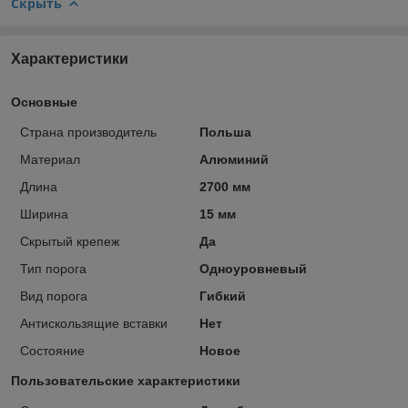
Скрыть
Характеристики
Основные
Страна производитель
Польша
Материал
Алюминий
Длина
2700 мм
Ширина
15 мм
Скрытый крепеж
Да
Тип порога
Одноуровневый
Вид порога
Гибкий
Антискользящие вставки
Нет
Состояние
Новое
Пользовательские характеристики