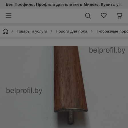
Бел Профиль. Профили для плитки в Минске. Купить уголки
Товары и услуги
Пороги для пола
Т-образные пор