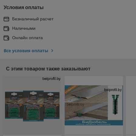
Условия оплаты
Безналичный расчет
Наличными
Онлайн оплата
Все условия оплаты
С этим товаром также заказывают