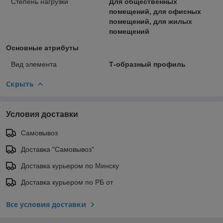
Степень нагрузки
Для общественных
помещений, для офисных
помещений, для жилых
помещений
Основные атрибуты
Вид элемента
Т-образный профиль
Скрыть
Условия доставки
Самовывоз
Доставка "Самовывоз"
Доставка курьером по Минску
Доставка курьером по РБ от
Все условия доставки