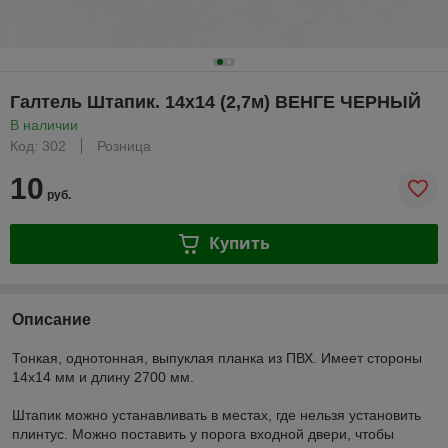
Галтель Штапик. 14х14 (2,7м) ВЕНГЕ ЧЕРНЫЙ
В наличии
Код: 302
Розница
10
руб.
Купить
Описание
Тонкая, однотонная, выпуклая планка из ПВХ. Имеет стороны
14х14 мм и длину 2700 мм.
Штапик можно устанавливать в местах, где нельзя установить
плинтус. Можно поставить у порога входной двери, чтобы