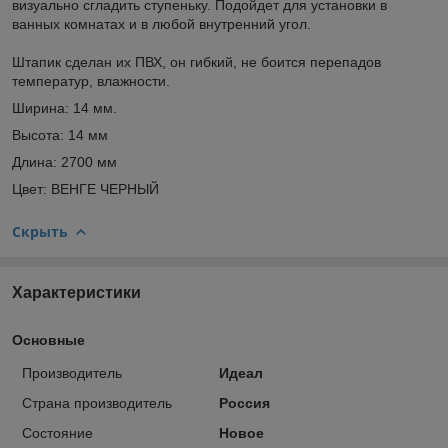
визуально сгладить ступеньку. Подойдет для установки в
ванных комнатах и в любой внутренний угол.
Штапик сделан их ПВХ, он гибкий, не боится перепадов
температур, влажности.
Ширина: 14 мм.
Высота: 14 мм
Длина: 2700 мм
Цвет: ВЕНГЕ ЧЕРНЫЙ
Скрыть
Характеристики
Основные
Производитель
Идеал
Страна производитель
Россия
Состояние
Новое