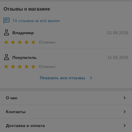
Отзывы о магазине
74 отзывов за всё время
Владимир
01.06.2026
Отлично
Покупатель
11.05.2026
Отлично
Показать все отзывы
О нас
Контакты
Доставка и оплата