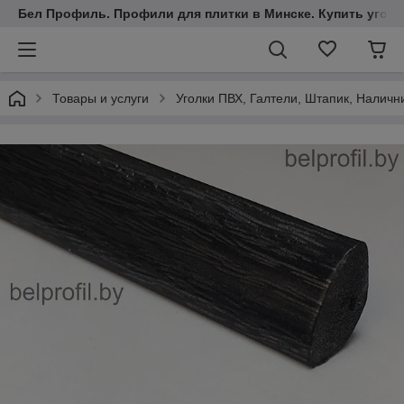
Бел Профиль. Профили для плитки в Минске. Купить уголки
Товары и услуги
Уголки ПВХ, Галтели, Штапик, Наличн