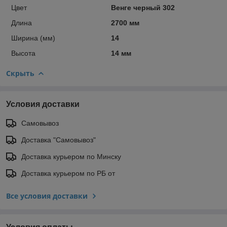
Цвет
Венге черный 302
Длина
2700 мм
Ширина (мм)
14
Высота
14 мм
Скрыть
Условия доставки
Самовывоз
Доставка "Самовывоз"
Доставка курьером по Минску
Доставка курьером по РБ от
Все условия доставки