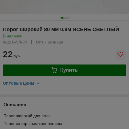
Порог широкий 80 мм 0,9м ЯСЕНЬ СВЕТЛЫЙ
В наличии
Код: В-5Л-90
Опт и розница
22
руб.
Купить
Оптовые цены
Описание
Порог широкий для пола.
Порог со скрытым креплением.