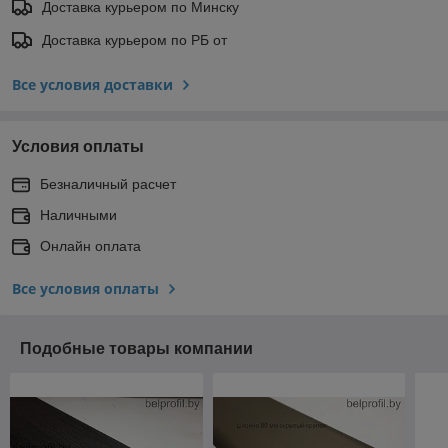
Доставка курьером по Минску
Доставка курьером по РБ от
Все условия доставки
Условия оплаты
Безналичный расчет
Наличными
Онлайн оплата
Все условия оплаты
Подобные товары компании