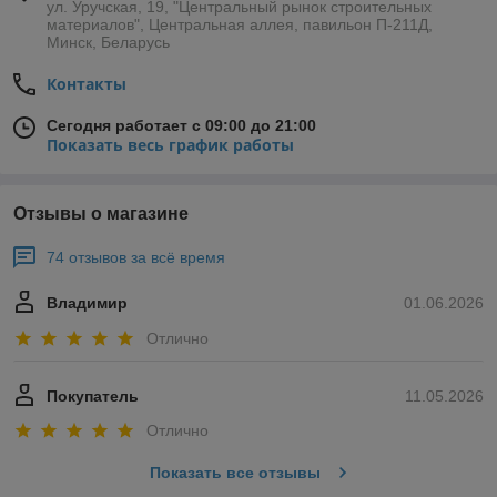
ул. Уручская, 19, "Центральный рынок строительных
материалов", Центральная аллея, павильон П-211Д,
Минск, Беларусь
Контакты
Сегодня работает с 09:00 до 21:00
Показать весь график работы
Отзывы о магазине
74 отзывов за всё время
Владимир
01.06.2026
Отлично
Покупатель
11.05.2026
Отлично
Показать все отзывы