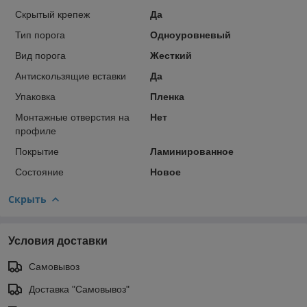
Скрытый крепеж
Да
Тип порога
Одноуровневый
Вид порога
Жесткий
Антискользящие вставки
Да
Упаковка
Пленка
Монтажные отверстия на
Нет
профиле
Покрытие
Ламинированное
Состояние
Новое
Скрыть
Условия доставки
Самовывоз
Доставка "Самовывоз"