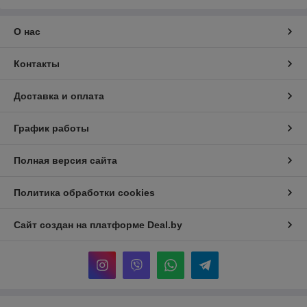
О нас
Контакты
Доставка и оплата
График работы
Полная версия сайта
Политика обработки cookies
Сайт создан на платформе Deal.by