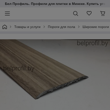
Бел Профиль. Профили для плитки в Минске. Купить уголки
Товары и услуги
Пороги для пола
Широкие пороги