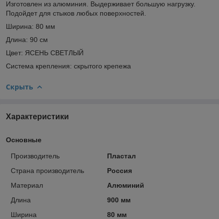
Изготовлен из алюминия. Выдерживает большую нагрузку.
Подойдет для стыков любых поверхностей.
Ширина: 80 мм
Длина: 90 см
Цвет: ЯСЕНЬ СВЕТЛЫЙ
Система крепления: скрытого крепежа
Скрыть
Характеристики
Основные
Производитель
Пластал
Страна производитель
Россия
Материал
Алюминий
Длина
900 мм
Ширина
80 мм