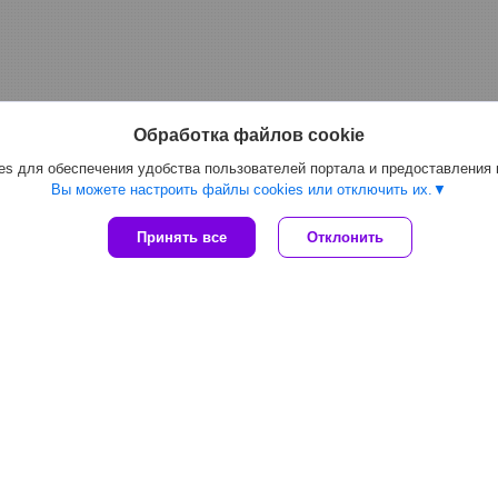
Обработка файлов cookie
s для обеспечения удобства пользователей портала и предоставления
Вы можете настроить файлы cookies или отключить их.
Принять все
Отклонить