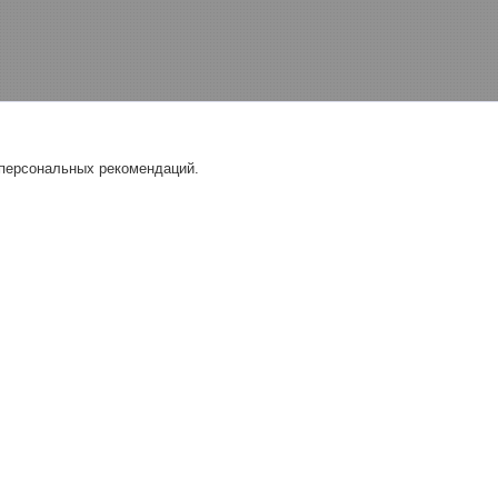
 персональных рекомендаций.