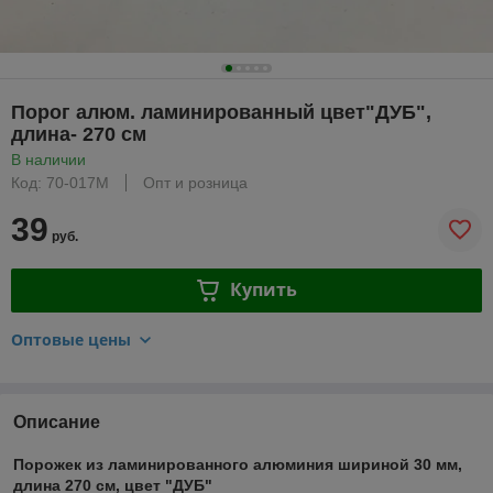
Порог алюм. ламинированный цвет"ДУБ",
длина- 270 см
В наличии
Код: 70-017М
Опт и розница
39
руб.
Купить
Оптовые цены
Описание
Порожек из ламинированного алюминия шириной 30 мм,
длина 270 см, цвет "ДУБ"