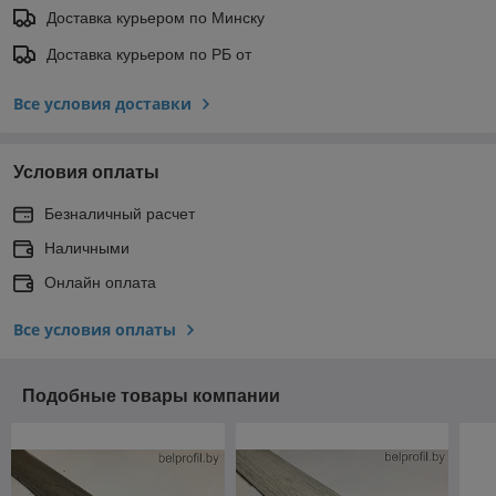
Доставка курьером по Минску
Доставка курьером по РБ от
Все условия доставки
Условия оплаты
Безналичный расчет
Наличными
Онлайн оплата
Все условия оплаты
Подобные товары компании