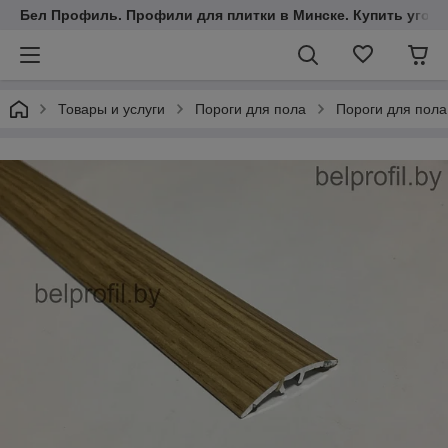
Бел Профиль. Профили для плитки в Минске. Купить уголки
Товары и услуги
Пороги для пола
Пороги для пола