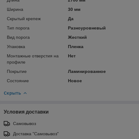
Ширина
30 мм
Скрытый крепеж
Да
Тип порога
Разноуровневый
Вид порога
Жесткий
Упаковка
Пленка
Монтажные отверстия на
Нет
профиле
Покрытие
Ламинированное
Состояние
Новое
Скрыть
Условия доставки
Самовывоз
Доставка "Самовывоз"