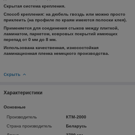
Скрытая система крепления.
Способ крепления: на дюбель гвоздь или можно просто
приклеить (на профиле по краям имеются полоски клея).
Применяется для соединения стыков между плиткой,
ламинатом, паркетом, ковровых покрытий имеющих
перепад от 0 мм до 8 мм.
Использована качественная, износостойкая
ламинационная пленка немецкого производства.
Скрыть
Характеристики
Основные
Производитель
КТМ-2000
Страна производитель
Беларусь
Длина
2700 мм