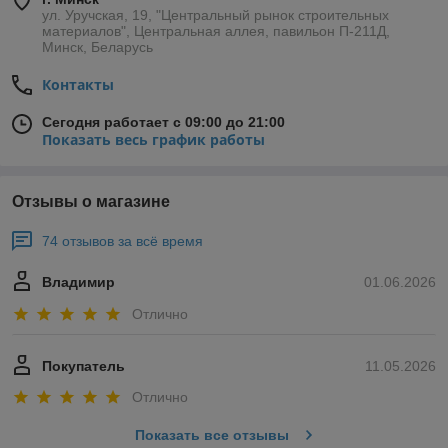
ул. Уручская, 19, "Центральный рынок строительных
материалов", Центральная аллея, павильон П-211Д,
Минск, Беларусь
Контакты
Сегодня работает с 09:00 до 21:00
Показать весь график работы
Отзывы о магазине
74 отзывов за всё время
Владимир
01.06.2026
Отлично
Покупатель
11.05.2026
Отлично
Показать все отзывы