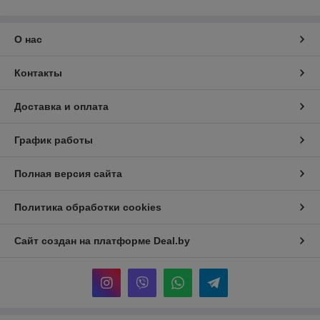
О нас
Контакты
Доставка и оплата
График работы
Полная версия сайта
Политика обработки cookies
Сайт создан на платформе Deal.by