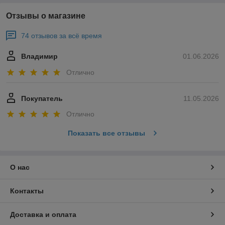
Отзывы о магазине
74 отзывов за всё время
Владимир
01.06.2026
Отлично
Покупатель
11.05.2026
Отлично
Показать все отзывы
О нас
Контакты
Доставка и оплата