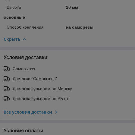
Высота
20 мм
основные
Способ крепления
на саморезы
Скрыть
Условия доставки
Самовывоз
Доставка "Самовывоз"
Доставка курьером по Минску
Доставка курьером по РБ от
Все условия доставки
Условия оплаты