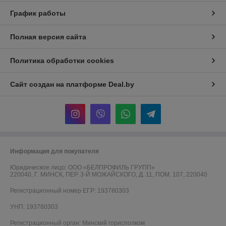
График работы
Полная версия сайта
Политика обработки cookies
Сайт создан на платформе Deal.by
Информация для покупателя
Юридическое лицо:
ООО «БЕЛПРОФИЛЬ ГРУПП»
220040, Г. МИНСК, ПЕР. 3-Й МОЖАЙСКОГО, Д. 11, ПОМ. 107, 220040
Регистрационный номер ЕГР: 193780303
УНП: 193780303
Регистрационный орган: Минский горисполком