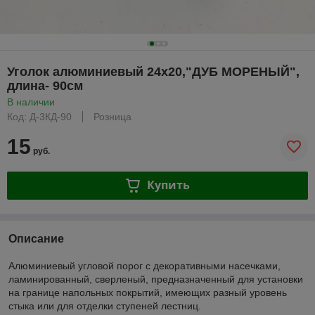
Уголок алюминиевый 24х20,"ДУБ МОРЕНЫЙ",
длина- 90см
В наличии
Код: Д-3КД-90
Розница
15
руб.
Купить
Описание
Алюминиевый угловой порог с декоративными насечками,
ламинированный, сверленый, предназначенный для установки
на границе напольных покрытий, имеющих разный уровень
стыка или для отделки ступеней лестниц.