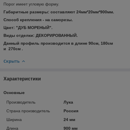
Порог имеет угловую форму.
Габаритные размеры: составляют 24мм*20мм*900мм.
Способ крепления - на саморезы.
Цвет: "ДУБ МОРЕНЫЙ".
Виды отделки: ДЕКОРИРОВАННЫЙ.
Данный профиль производится в длине 90см, 180см
и 270см .
Скрыть
Характеристики
Основные
Производитель
Лука
Страна производитель
Россия
Ширина
24 мм
Длина
900 мм