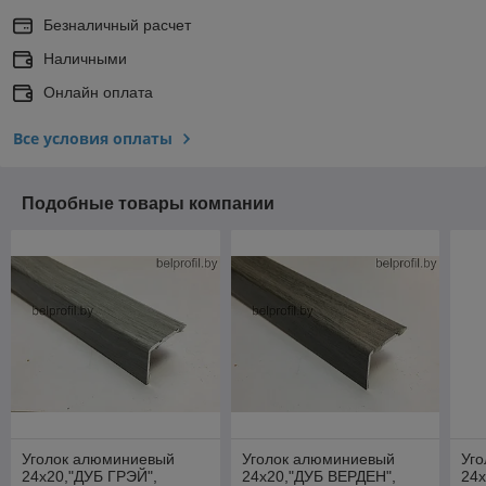
Безналичный расчет
Наличными
Онлайн оплата
Все условия оплаты
Подобные товары компании
Уголок алюминиевый
Уголок алюминиевый
Уг
24х20,"ДУБ ГРЭЙ",
24х20,"ДУБ ВЕРДЕН",
24х