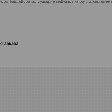
имеет большой срок эксплуатации и стойкость к износу и механическим
я заказа