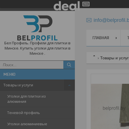
info@belprofil.
ГЛАВНАЯ
Бел Профиль. Профили для плитки в
Минске. Купить уголки для плитки в
Минске .
Товары и услу
Товары и услуги
Уголки для плитки из
алюминия
Теневой профиль
Уголки алюминиевые