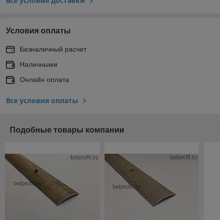
Все условия доставки
Условия оплаты
Безналичный расчет
Наличными
Онлайн оплата
Все условия оплаты
Подобные товары компании