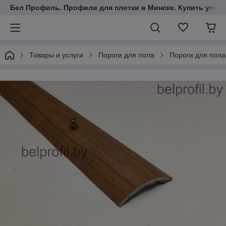
Бел Профиль. Профили для плитки в Минске. Купить уголки
Товары и услуги
Пороги для пола
Пороги для пола