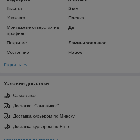
Высота
5 мм
Упаковка
Пленка
Монтажные отверстия на
Да
профиле
Покрытие
Ламинированное
Состояние
Новое
Скрыть
Условия доставки
Самовывоз
Доставка "Самовывоз"
Доставка курьером по Минску
Доставка курьером по РБ от