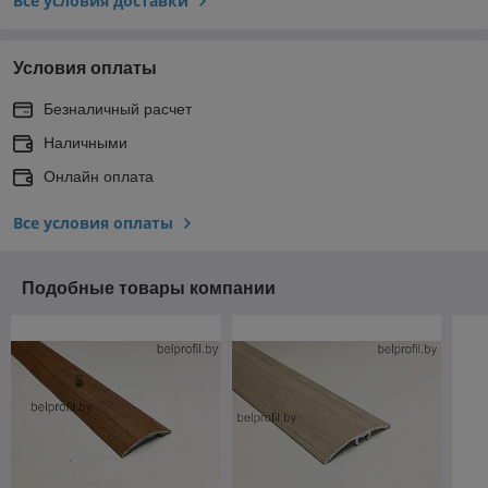
Все условия доставки
Условия оплаты
Безналичный расчет
Наличными
Онлайн оплата
Все условия оплаты
Подобные товары компании