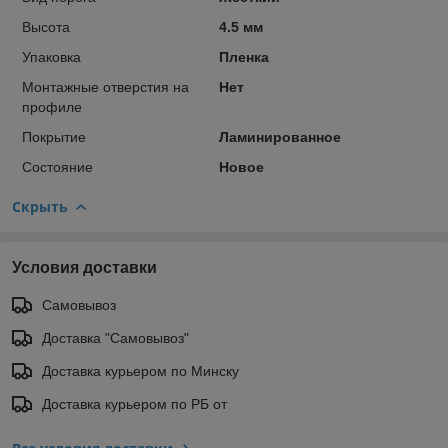
Высота
4.5 мм
Упаковка
Пленка
Монтажные отверстия на
Нет
профиле
Покрытие
Ламинированное
Состояние
Новое
Скрыть
Условия доставки
Самовывоз
Доставка "Самовывоз"
Доставка курьером по Минску
Доставка курьером по РБ от