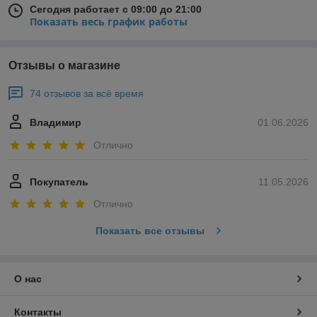
Сегодня работает с 09:00 до 21:00
Показать весь график работы
Отзывы о магазине
74 отзывов за всё время
Владимир
01.06.2026
Отлично
Покупатель
11.05.2026
Отлично
Показать все отзывы
О нас
Контакты