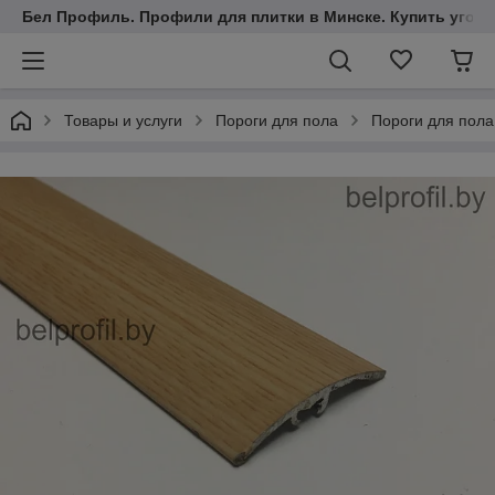
Бел Профиль. Профили для плитки в Минске. Купить уголки
Товары и услуги
Пороги для пола
Пороги для пола