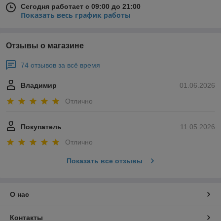
Сегодня работает с 09:00 до 21:00
Показать весь график работы
Отзывы о магазине
74 отзывов за всё время
Владимир
01.06.2026
Отлично
Покупатель
11.05.2026
Отлично
Показать все отзывы
О нас
Контакты