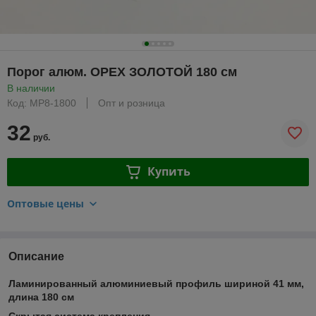
Порог алюм. ОРЕХ ЗОЛОТОЙ 180 см
В наличии
Код: МР8-1800
Опт и розница
32
руб.
Купить
Оптовые цены
Описание
Ламинированный алюминиевый профиль шириной 41 мм,
длина 180 см
Скрытая система крепления