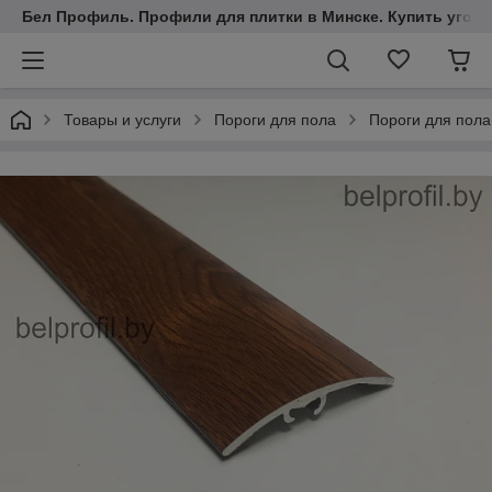
Бел Профиль. Профили для плитки в Минске. Купить уголки
Товары и услуги
Пороги для пола
Пороги для пола