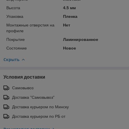
Высота
4.5 мм
Упаковка
Пленка
Монтажные отверстия на
Нет
профиле
Покрытие
Ламинированное
Состояние
Новое
Скрыть
Условия доставки
Самовывоз
Доставка "Самовывоз"
Доставка курьером по Минску
Доставка курьером по РБ от