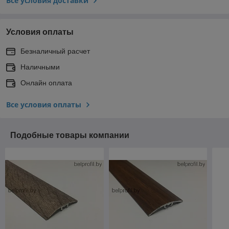
Все условия доставки
Условия оплаты
Безналичный расчет
Наличными
Онлайн оплата
Все условия оплаты
Подобные товары компании