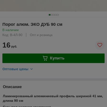
Порог алюм. ЭКО ДУБ 90 см
В наличии
Код: В-4Л-90
Опт и розница
16
руб.
Купить
Оптовые цены
Описание
Ламинированный алюминиевый профиль шириной 41 мм,
длина 90 см
Скрытая система крепления