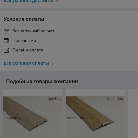
Все условия доставки
Условия оплаты
Безналичный расчет
Наличными
Онлайн оплата
Все условия оплаты
Подобные товары компании