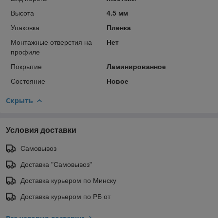
Высота
4.5 мм
Упаковка
Пленка
Монтажные отверстия на
Нет
профиле
Покрытие
Ламинированное
Состояние
Новое
Скрыть
Условия доставки
Самовывоз
Доставка "Самовывоз"
Доставка курьером по Минску
Доставка курьером по РБ от