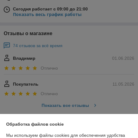
Сегодня работает с 09:00 до 21:00
Показать весь график работы
Отзывы о магазине
74 отзывов за всё время
Владимир
01.06.2026
Отлично
Покупатель
11.05.2026
Отлично
Показать все отзывы
Обработка файлов cookie
О нас
Мы используем файлы cookies для обеспечения удобства