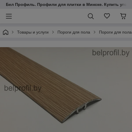
Бел Профиль. Профили для плитки в Минске. Купить уголки
Товары и услуги
Пороги для пола
Пороги для пола