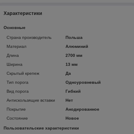
Характеристики
Основные
Страна производитель
Польша
Материал
Алюминий
Длина
2700 мм
Ширина
13 мм
Скрытый крепеж
Да
Тип порога
Одноуровневый
Вид порога
Гибкий
Антискользящие вставки
Нет
Покрытие
Анодированное
Состояние
Новое
Пользовательские характеристики