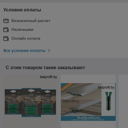
Условия оплаты
Безналичный расчет
Наличными
Онлайн оплата
Все условия оплаты
С этим товаром также заказывают