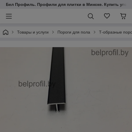
Бел Профиль. Профили для плитки в Минске. Купить уголки
Товары и услуги
Пороги для пола
Т-образные пор