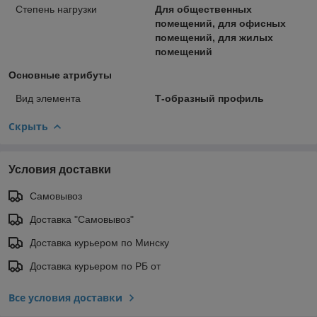
Степень нагрузки
Для общественных
помещений, для офисных
помещений, для жилых
помещений
Основные атрибуты
Вид элемента
Т-образный профиль
Скрыть
Условия доставки
Самовывоз
Доставка "Самовывоз"
Доставка курьером по Минску
Доставка курьером по РБ от
Все условия доставки