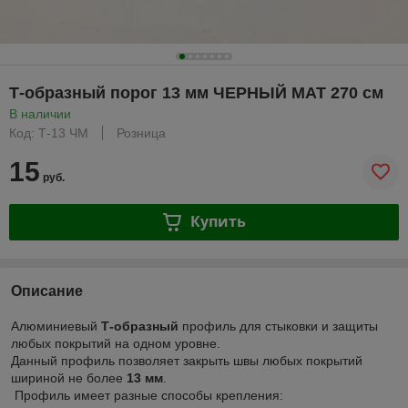
Т-образный порог 13 мм ЧЕРНЫЙ МАТ 270 см
В наличии
Код: Т-13 ЧМ
Розница
15
руб.
Купить
Описание
Алюминиевый
Т-образный
профиль для стыковки и защиты
любых покрытий на одном уровне.
Данный профиль позволяет закрыть швы любых покрытий
шириной не более
13 мм
.
Профиль имеет разные способы крепления: