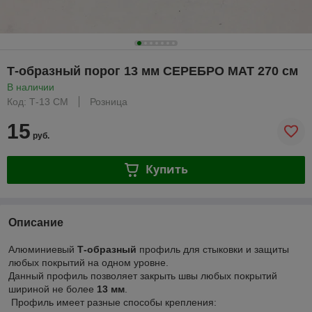
Т-образный порог 13 мм СЕРЕБРО МАТ 270 см
В наличии
Код: Т-13 СМ
Розница
15
руб.
Купить
Описание
Алюминиевый
Т-образный
профиль для стыковки и защиты
любых покрытий на одном уровне.
Данный профиль позволяет закрыть швы любых покрытий
шириной не более
13 мм
.
Профиль имеет разные способы крепления: