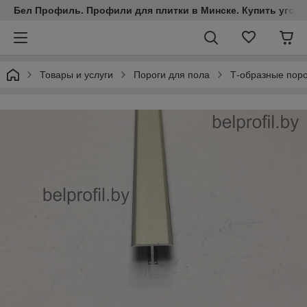
Бел Профиль. Профили для плитки в Минске. Купить уголки
Товары и услуги
Пороги для пола
Т-образные пор