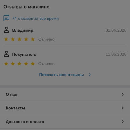
Отзывы о магазине
74 отзывов за всё время
Владимир
01.06.2026
Отлично
Покупатель
11.05.2026
Отлично
Показать все отзывы
О нас
Контакты
Доставка и оплата