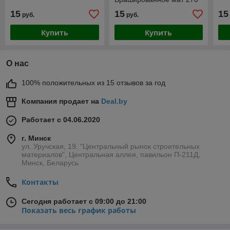
см
15
15
15
руб.
руб.
Купить
Купить
О нас
100% положительных из 15 отзывов за год
Компания продает на
Deal.by
Работает с 04.06.2020
г. Минск
ул. Уручская, 19, "Центральный рынок строительных
материалов", Центральная аллея, павильон П-211Д,
Минск, Беларусь
Контакты
Сегодня работает с 09:00 до 21:00
Показать весь график работы