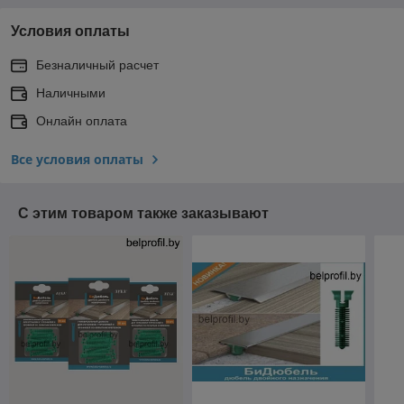
Условия оплаты
Безналичный расчет
Наличными
Онлайн оплата
Все условия оплаты
С этим товаром также заказывают