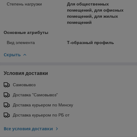
Степень нагрузки
Для общественных
помещений, для офисных
помещений, для жилых
помещений
Основные атрибуты
Вид элемента
Т-образный профиль
Скрыть
Условия доставки
Самовывоз
Доставка "Самовывоз"
Доставка курьером по Минску
Доставка курьером по РБ от
Все условия доставки