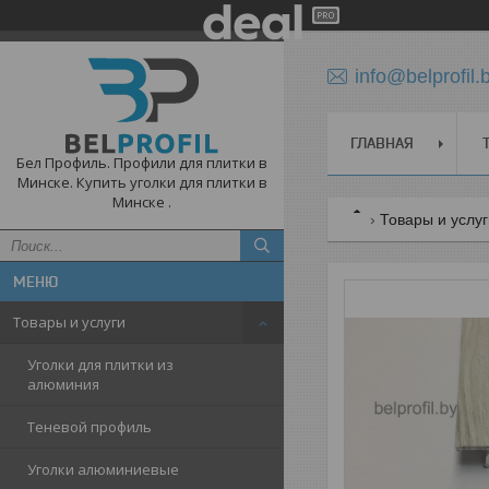
info@belprofil.
ГЛАВНАЯ
Бел Профиль. Профили для плитки в
Минске. Купить уголки для плитки в
Минске .
Товары и услу
Товары и услуги
Уголки для плитки из
алюминия
Теневой профиль
Уголки алюминиевые