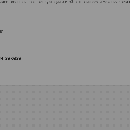
имеет большой срок эксплуатации и стойкость к износу и механическим
ИЯ
я заказа