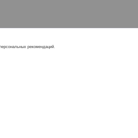
 персональных рекомендаций.