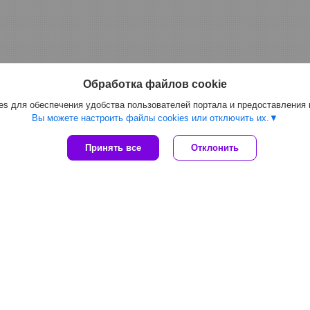
Обработка файлов cookie
s для обеспечения удобства пользователей портала и предоставления
Вы можете настроить файлы cookies или отключить их.
Принять все
Отклонить