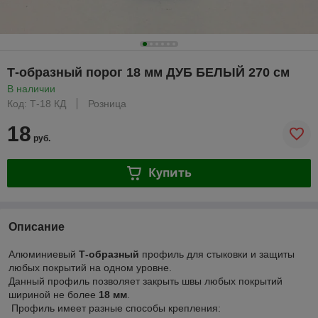
Т-образный порог 18 мм ДУБ БЕЛЫЙ 270 см
В наличии
Код: Т-18 КД
Розница
18
руб.
Купить
Описание
Алюминиевый
Т-образный
профиль для стыковки и защиты
любых покрытий на одном уровне.
Данный профиль позволяет закрыть швы любых покрытий
шириной не более
18 мм
.
Профиль имеет разные способы крепления: