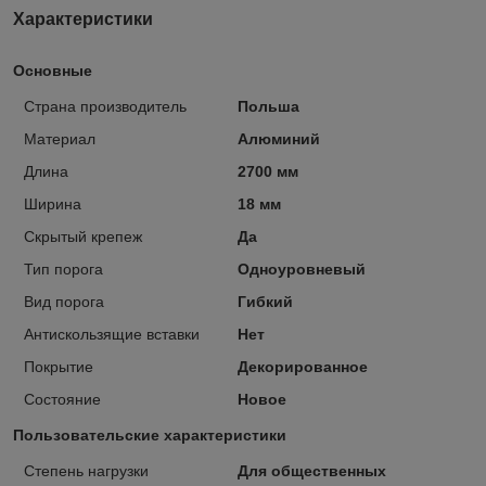
Характеристики
Основные
Страна производитель
Польша
Материал
Алюминий
Длина
2700 мм
Ширина
18 мм
Скрытый крепеж
Да
Тип порога
Одноуровневый
Вид порога
Гибкий
Антискользящие вставки
Нет
Покрытие
Декорированное
Состояние
Новое
Пользовательские характеристики
Степень нагрузки
Для общественных