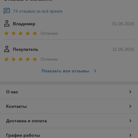
74 отзывов за всё время
Владимир
01.06.2026
Отлично
Покупатель
11.05.2026
Отлично
Показать все отзывы
О нас
Контакты
Доставка и оплата
График работы