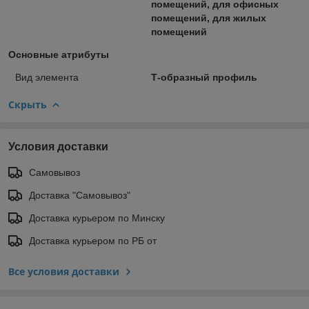
помещений, для офисных
помещений, для жилых
помещений
Основные атрибуты
Вид элемента
Т-образный профиль
Скрыть
Условия доставки
Самовывоз
Доставка "Самовывоз"
Доставка курьером по Минску
Доставка курьером по РБ от
Все условия доставки