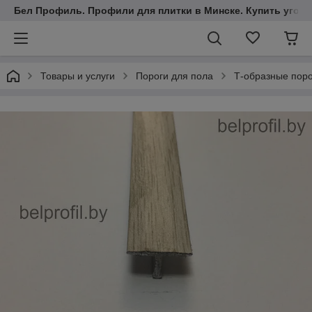
Бел Профиль. Профили для плитки в Минске. Купить уголки
Товары и услуги
Пороги для пола
Т-образные пор