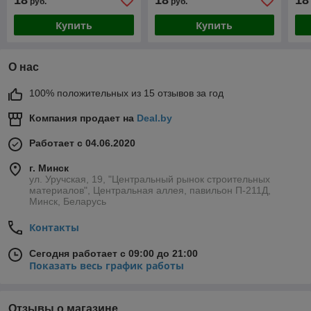
18
18
18
руб.
руб.
Купить
Купить
О нас
100% положительных из 15 отзывов за год
Компания продает на
Deal.by
Работает с 04.06.2020
г. Минск
ул. Уручская, 19, "Центральный рынок строительных
материалов", Центральная аллея, павильон П-211Д,
Минск, Беларусь
Контакты
Сегодня работает с 09:00 до 21:00
Показать весь график работы
Отзывы о магазине