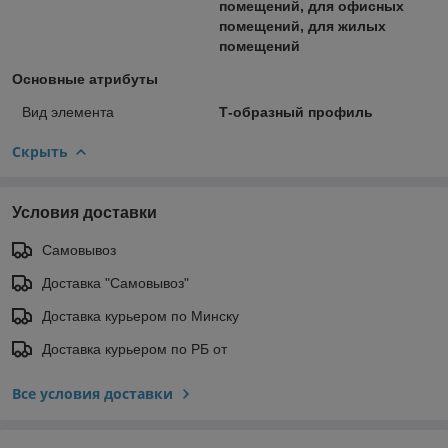
помещений, для офисных
помещений, для жилых
помещений
Основные атрибуты
Вид элемента
Т-образный профиль
Скрыть
Условия доставки
Самовывоз
Доставка "Самовывоз"
Доставка курьером по Минску
Доставка курьером по РБ от
Все условия доставки