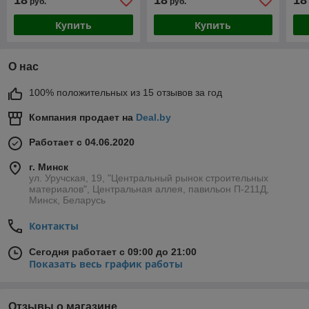
18
18
18
руб.
руб.
Купить
Купить
О нас
100% положительных из 15 отзывов за год
Компания продает на
Deal.by
Работает с 04.06.2020
г. Минск
ул. Уручская, 19, "Центральный рынок строительных
материалов", Центральная аллея, павильон П-211Д,
Минск, Беларусь
Контакты
Сегодня работает с 09:00 до 21:00
Показать весь график работы
Отзывы о магазине