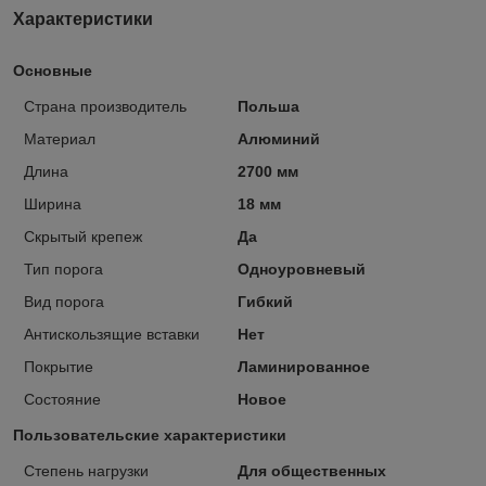
Характеристики
Основные
Страна производитель
Польша
Материал
Алюминий
Длина
2700 мм
Ширина
18 мм
Скрытый крепеж
Да
Тип порога
Одноуровневый
Вид порога
Гибкий
Антискользящие вставки
Нет
Покрытие
Ламинированное
Состояние
Новое
Пользовательские характеристики
Степень нагрузки
Для общественных