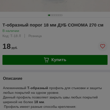
Т-образный порог 18 мм ДУБ СОНОМА 270 см
В наличии
Код: Т-18 Л
Розница
18
руб.
Купить
Описание
Алюминиевый
Т-образный
профиль для стыковки и защиты
любых покрытий на одном уровне.
Данный профиль позволяет закрыть швы любых покрытий
шириной не более
18 мм
.
Профиль имеет разные способы крепления: