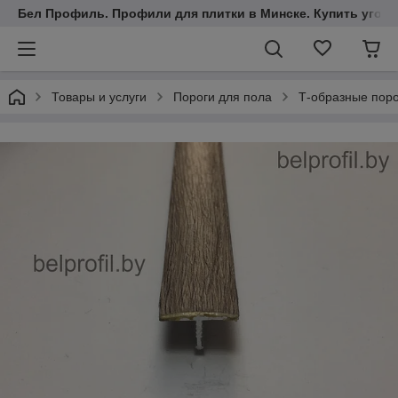
Бел Профиль. Профили для плитки в Минске. Купить уголки
Товары и услуги
Пороги для пола
Т-образные пор