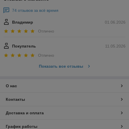
74 отзывов за всё время
Владимир
01.06.2026
Отлично
Покупатель
11.05.2026
Отлично
Показать все отзывы
О нас
Контакты
Доставка и оплата
График работы