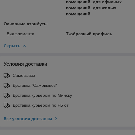
помещений, для офисных
помещений, для жилых
помещений
Основные атрибуты
Вид элемента
Т-образный профиль
Скрыть
Условия доставки
Самовывоз
Доставка "Самовывоз"
Доставка курьером по Минску
Доставка курьером по РБ от
Все условия доставки