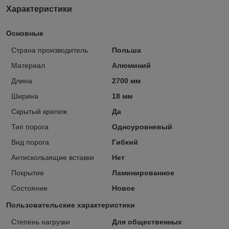
Характеристики
Основные
Страна производитель
Польша
Материал
Алюминий
Длина
2700 мм
Ширина
18 мм
Скрытый крепеж
Да
Тип порога
Одноуровневый
Вид порога
Гибкий
Антискользящие вставки
Нет
Покрытие
Ламинированное
Состояние
Новое
Пользовательские характеристики
Степень нагрузки
Для общественных