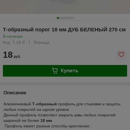
Т-образный порог 18 мм ДУБ БЕЛЕНЫЙ 270 см
В наличии
Код: Т-18 Л
Розница
18
руб.
Купить
Описание
Алюминиевый
Т-образный
профиль для стыковки и защиты
любых покрытий на одном уровне.
Данный профиль позволяет закрыть швы любых покрытий
шириной не более
18 мм
.
Профиль имеет разные способы крепления: