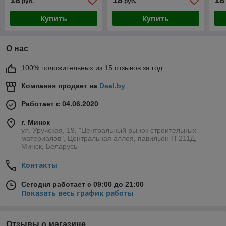
18
18
18
руб.
руб.
Купить
Купить
О нас
100% положительных из 15 отзывов за год
Компания продает на
Deal.by
Работает с 04.06.2020
г. Минск
ул. Уручская, 19, "Центральный рынок строительных
материалов", Центральная аллея, павильон П-211Д,
Минск, Беларусь
Контакты
Сегодня работает с 09:00 до 21:00
Показать весь график работы
Отзывы о магазине