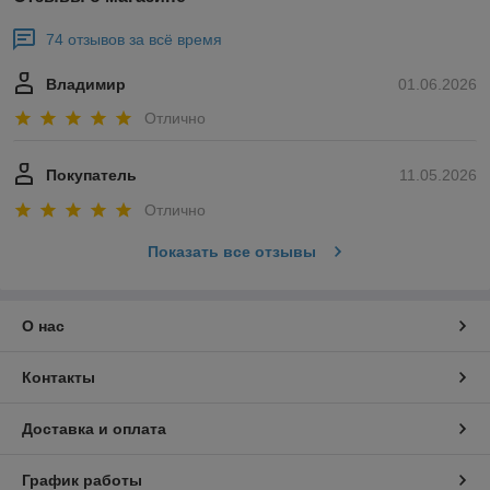
74 отзывов за всё время
Владимир
01.06.2026
Отлично
Покупатель
11.05.2026
Отлично
Показать все отзывы
О нас
Контакты
Доставка и оплата
График работы