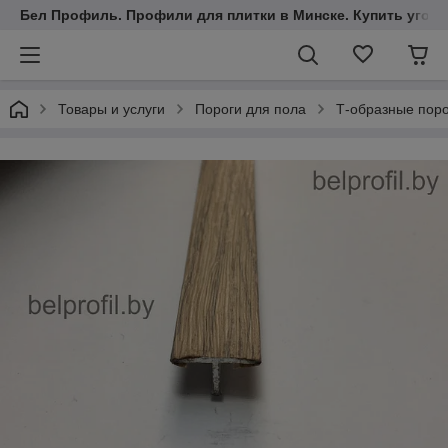
Бел Профиль. Профили для плитки в Минске. Купить уголки
Товары и услуги
Пороги для пола
Т-образные пор