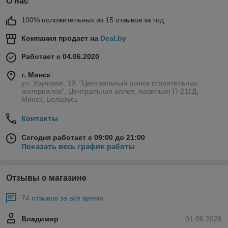
О нас
100% положительных из 15 отзывов за год
Компания продает на
Deal.by
Работает с 04.06.2020
г. Минск
ул. Уручская, 19, "Центральный рынок строительных
материалов", Центральная аллея, павильон П-211Д,
Минск, Беларусь
Контакты
Сегодня работает с 09:00 до 21:00
Показать весь график работы
Отзывы о магазине
74 отзывов за всё время
Владимир
01.06.2026