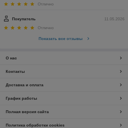
Отлично
Покупатель
11.05.2026
Отлично
Показать все отзывы
О нас
Контакты
Доставка и оплата
График работы
Полная версия сайта
Политика обработки cookies