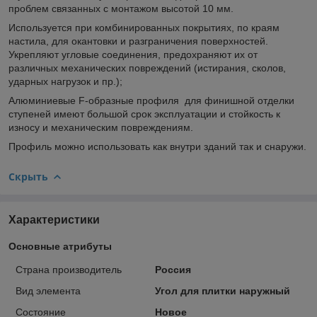
проблем связанных с монтажом высотой 10 мм.
Используется при комбинированных покрытиях, по краям
настила, для окантовки и разграничения поверхностей.
Укрепляют угловые соединения, предохраняют их от
различных механических повреждений (истирания, сколов,
ударных нагрузок и пр.);
Алюминиевые F-образные профиля для финишной отделки
ступеней имеют большой срок эксплуатации и стойкость к
износу и механическим повреждениям.
Профиль можно использовать как внутри зданий так и снаружи.
Скрыть
Характеристики
Основные атрибуты
Страна производитель
Россия
Вид элемента
Угол для плитки наружный
Состояние
Новое