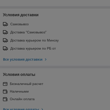
Условия доставки
Самовывоз
Доставка "Самовывоз"
Доставка курьером по Минску
Доставка курьером по РБ от
Все условия доставки
Условия оплаты
Безналичный расчет
Наличными
Онлайн оплата
Все условия оплаты