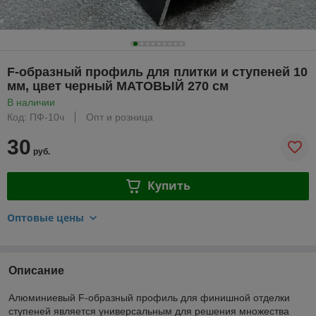
F-образный профиль для плитки и ступеней 10
мм, цвет черный МАТОВЫЙ 270 см
В наличии
Код: ПФ-10ч
Опт и розница
30
руб.
Купить
Оптовые цены
Описание
Алюминиевый F-образный профиль для финишной отделки
ступеней является универсальным для решения множества