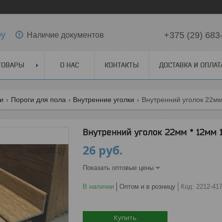
by
+375 (29) 683
Наличие документов
ТОВАРЫ
О НАС
КОНТАКТЫ
ДОСТАВКА И ОПЛАТ
ги
Пороги для пола
Внутренние уголки
Внутренний уголок 22мм
Внутренний уголок 22мм * 12мм 
26
руб.
Показать оптовые цены
В наличии
Оптом и в розницу
Код:
2212-41
Купить