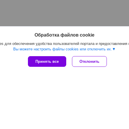
Обработка файлов cookie
s для обеспечения удобства пользователей портала и предоставления
Вы можете настроить файлы cookies или отключить их.
Принять все
Отклонить