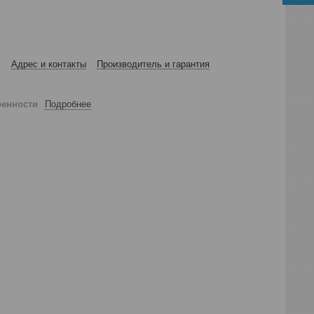
Адрес и контакты
Производитель и гарантия
ренности
Подробнее