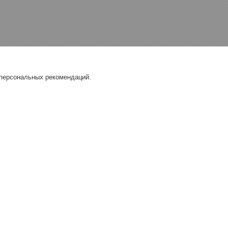
 персональных рекомендаций.