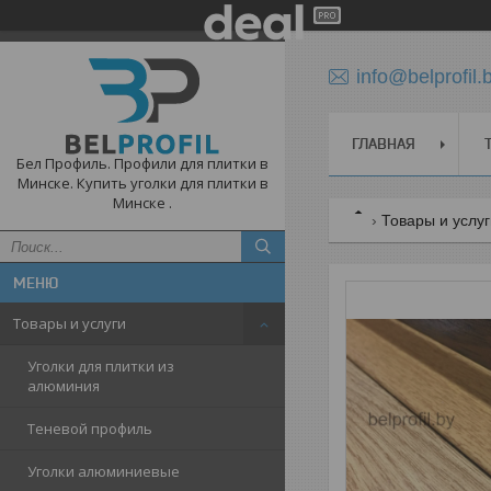
info@belprofil.
ГЛАВНАЯ
Бел Профиль. Профили для плитки в
Минске. Купить уголки для плитки в
Минске .
Товары и услу
Товары и услуги
Уголки для плитки из
алюминия
Теневой профиль
Уголки алюминиевые