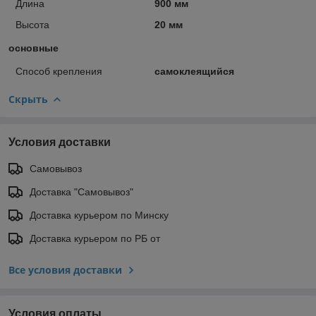
Длина
900 мм
Высота
20 мм
основные
Способ крепления
самоклеящийся
Скрыть
Условия доставки
Самовывоз
Доставка "Самовывоз"
Доставка курьером по Минску
Доставка курьером по РБ от
Все условия доставки
Условия оплаты