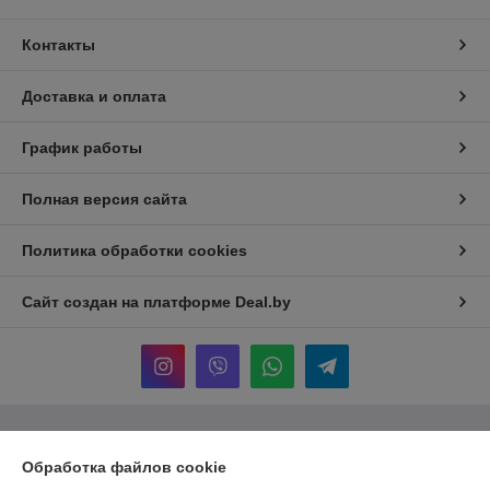
Контакты
Доставка и оплата
График работы
Полная версия сайта
Политика обработки cookies
Сайт создан на платформе Deal.by
Обработка файлов cookie