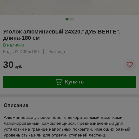
Уголок алюминиевый 24х20,"ДУБ ВЕНГЕ",
длина-180 см
В наличии
Код: ЛУ-4095/180
Розница
30
руб.
Купить
Описание
Алюминиевый угловой порог с декоративными насечками,
ламинированный, самоклеящийся, предназначенный для
установки на границе напольных покрытий, имеющих разный
уровень стыка или для отделки ступеней лестниц.