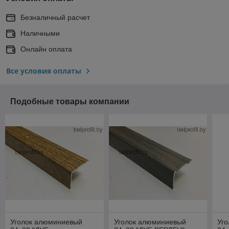
Безналичный расчет
Наличными
Онлайн оплата
Все условия оплаты
Подобные товары компании
Уголок алюминиевый
Уголок алюминиевый
Уг