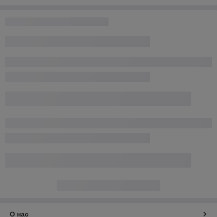
О нас