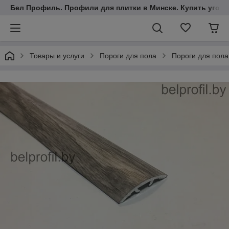
Бел Профиль. Профили для плитки в Минске. Купить уголки
Товары и услуги
Пороги для пола
Пороги для пола