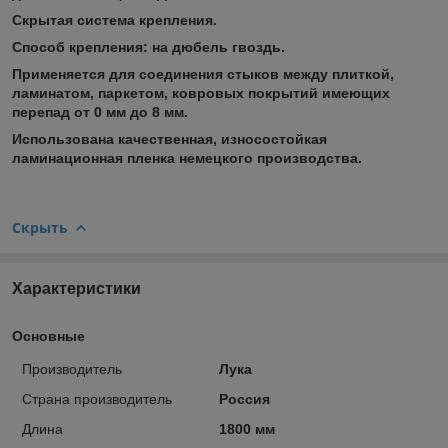
Скрытая система крепления.
Способ крепления: на дюбель гвоздь.
Применяется для соединения стыков между плиткой,
ламинатом, паркетом, ковровых покрытий имеющих
перепад от 0 мм до 8 мм.
Использована качественная, износостойкая
ламинационная пленка немецкого производства.
Скрыть
Характеристики
Основные
Производитель
Лука
Страна производитель
Россия
Длина
1800 мм