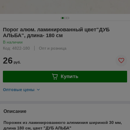
Порог алюм. ламинированный цвет"ДУБ
АЛЬБА", длина- 180 см
В наличии
Код: 4822-180
Опт и розница
26
руб.
Купить
Оптовые цены
Описание
Порожек из ламинированного алюминия шириной 30 мм,
длина 180 см, цвет "ДУБ АЛЬБА"