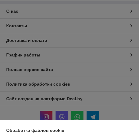
О нас
Контакты
Доставка и оплата
График работы
Полная версия сайта
Политика обработки cookies
Сайт создан на платформе Deal.by
Обработка файлов cookie