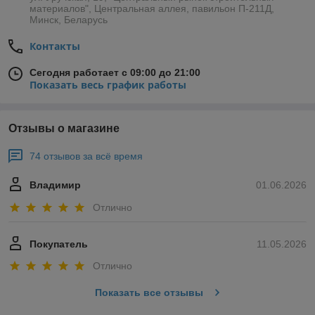
материалов", Центральная аллея, павильон П-211Д,
Минск, Беларусь
Контакты
Сегодня работает с 09:00 до 21:00
Показать весь график работы
Отзывы о магазине
74 отзывов за всё время
Владимир
01.06.2026
Отлично
Покупатель
11.05.2026
Отлично
Показать все отзывы