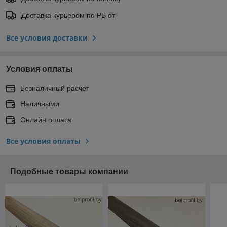
Доставка курьером по РБ от
Все условия доставки
Условия оплаты
Безналичный расчет
Наличными
Онлайн оплата
Все условия оплаты
Подобные товары компании