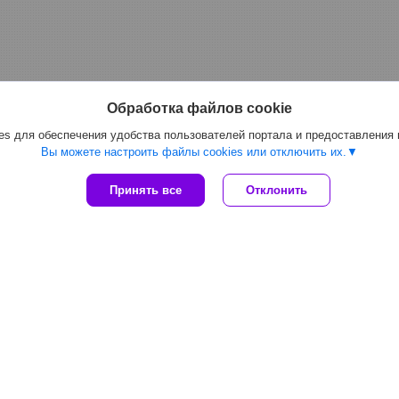
Обработка файлов cookie
s для обеспечения удобства пользователей портала и предоставления
Вы можете настроить файлы cookies или отключить их.
Принять все
Отклонить