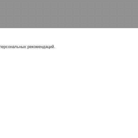
 персональных рекомендаций.