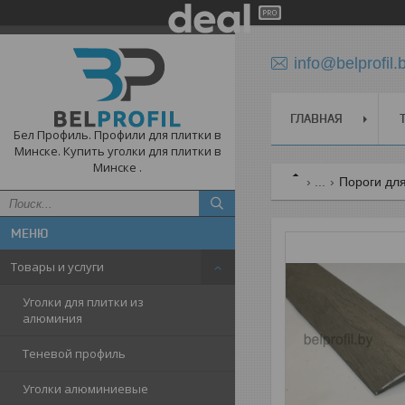
info@belprofil.
ГЛАВНАЯ
Бел Профиль. Профили для плитки в
Минске. Купить уголки для плитки в
Минске .
...
Пороги дл
Товары и услуги
Уголки для плитки из
алюминия
Теневой профиль
Уголки алюминиевые