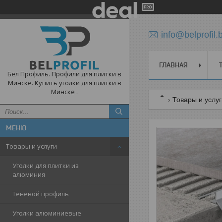
info@belprofil.
ГЛАВНАЯ
Бел Профиль. Профили для плитки в
Минске. Купить уголки для плитки в
Минске .
Товары и услу
Товары и услуги
Уголки для плитки из
алюминия
Теневой профиль
Уголки алюминиевые