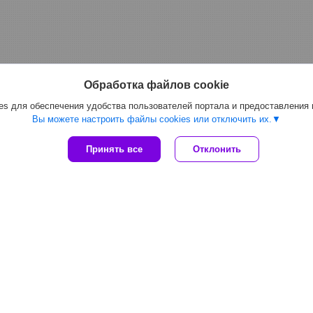
Обработка файлов cookie
s для обеспечения удобства пользователей портала и предоставления
Вы можете настроить файлы cookies или отключить их.
Принять все
Отклонить