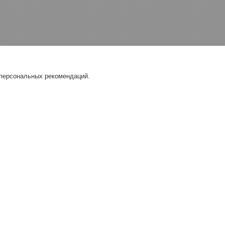
 персональных рекомендаций.