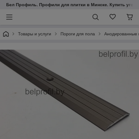
Бел Профиль. Профили для плитки в Минске. Купить уголки
Товары и услуги
Пороги для пола
Анодированные 