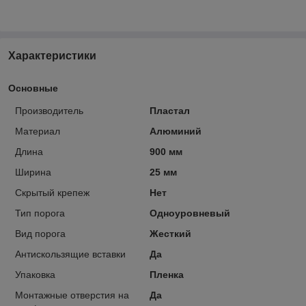
Характеристики
Основные
Производитель
Пластал
Материал
Алюминий
Длина
900 мм
Ширина
25 мм
Скрытый крепеж
Нет
Тип порога
Одноуровневый
Вид порога
Жесткий
Антискользящие вставки
Да
Упаковка
Пленка
Монтажные отверстия на
Да