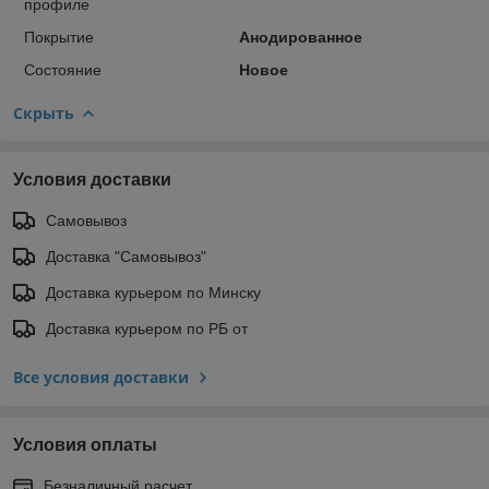
профиле
Покрытие
Анодированное
Состояние
Новое
Скрыть
Условия доставки
Самовывоз
Доставка "Самовывоз"
Доставка курьером по Минску
Доставка курьером по РБ от
Все условия доставки
Условия оплаты
Безналичный расчет