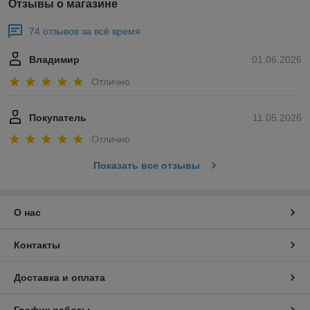
Отзывы о магазине
74 отзывов за всё время
Владимир
01.06.2026
Отлично
Покупатель
11.05.2026
Отлично
Показать все отзывы
О нас
Контакты
Доставка и оплата