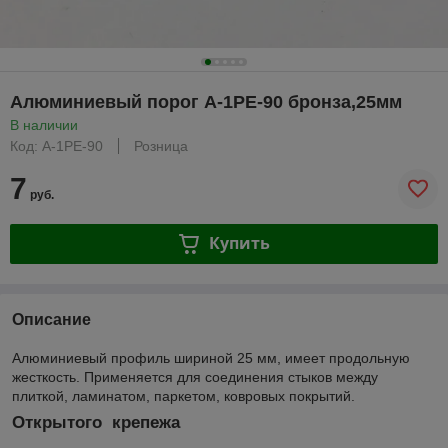
Алюминиевый порог А-1РE-90 бронза,25мм
В наличии
Код: А-1РЕ-90
Розница
7
руб.
Купить
Описание
Алюминиевый профиль шириной 25 мм, имеет продольную
жесткость. Применяется для соединения стыков между
плиткой, ламинатом, паркетом, ковровых покрытий.
Открытого крепежа