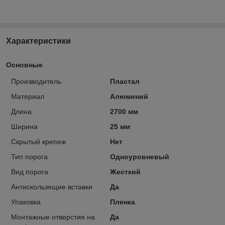
Характеристики
Основные
Производитель
Пластал
Материал
Алюминий
Длина
2700 мм
Ширина
25 мм
Скрытый крепеж
Нет
Тип порога
Одноуровневый
Вид порога
Жесткий
Антискользящие вставки
Да
Упаковка
Пленка
Монтажные отверстия на
Да