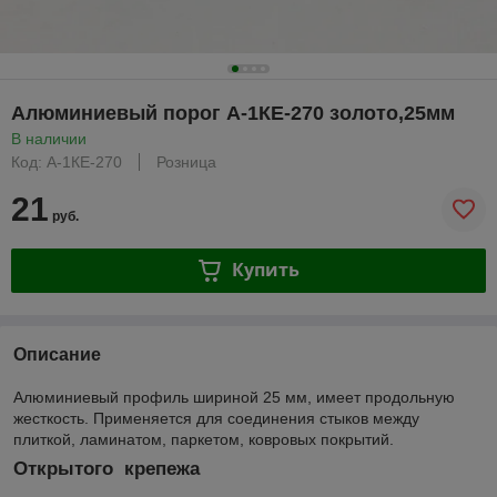
Алюминиевый порог А-1КE-270 золото,25мм
В наличии
Код: А-1КЕ-270
Розница
21
руб.
Купить
Описание
Алюминиевый профиль шириной 25 мм, имеет продольную
жесткость. Применяется для соединения стыков между
плиткой, ламинатом, паркетом, ковровых покрытий.
Открытого крепежа