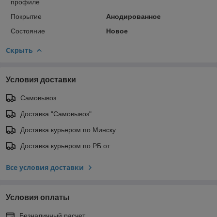
профиле
Покрытие
Анодированное
Состояние
Новое
Скрыть
Условия доставки
Самовывоз
Доставка "Самовывоз"
Доставка курьером по Минску
Доставка курьером по РБ от
Все условия доставки
Условия оплаты
Безналичный расчет