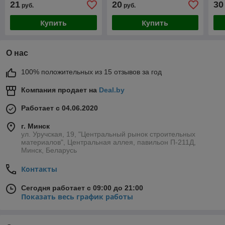
21
20
30
руб.
руб.
Купить
Купить
О нас
100% положительных из 15 отзывов за год
Компания продает на
Deal.by
Работает с 04.06.2020
г. Минск
ул. Уручская, 19, "Центральный рынок строительных
материалов", Центральная аллея, павильон П-211Д,
Минск, Беларусь
Контакты
Сегодня работает с 09:00 до 21:00
Показать весь график работы