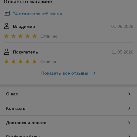
Отзывы о магазине
74 отзывов за всё время
Владимир
01.06.2026
Отлично
Покупатель
11.05.2026
Отлично
Показать все отзывы
О нас
Контакты
Доставка и оплата