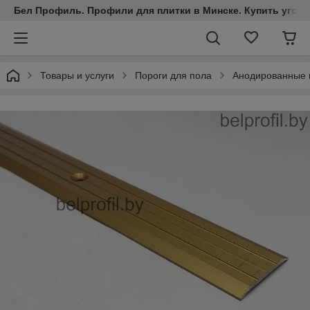
Бел Профиль. Профили для плитки в Минске. Купить уголки
Товары и услуги
Пороги для пола
Анодированные 