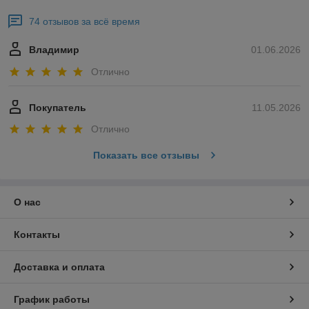
74 отзывов за всё время
Владимир
01.06.2026
Отлично
Покупатель
11.05.2026
Отлично
Показать все отзывы
О нас
Контакты
Доставка и оплата
График работы