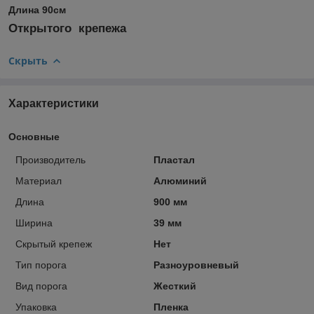
Длина 90см
Открытого крепежа
Скрыть
Характеристики
Основные
Производитель
Пластал
Материал
Алюминий
Длина
900 мм
Ширина
39 мм
Скрытый крепеж
Нет
Тип порога
Разноуровневый
Вид порога
Жесткий
Упаковка
Пленка