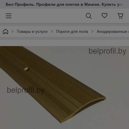
Бел Профиль. Профили для плитки в Минске. Купить уголки
Товары и услуги
Пороги для пола
Анодированные 