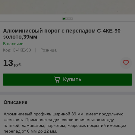
Алюминиевый порог с перепадом C-4КE-90
золото,39мм
В наличии
Код: C-4КЕ-90
Розница
13
руб.
Купить
Описание
Алюминиевый профиль шириной 39 мм, имеет продольную
жесткость. Применяется для соединения стыков между
плиткой, ламинатом, паркетом, ковровых покрытий имеющих
перепад от 0 мм до 12 мм.