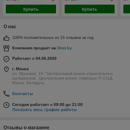
Купить
Купить
О нас
100% положительных из 15 отзывов за год
Компания продает на
Deal.by
Работает с 04.06.2020
г. Минск
ул. Уручская, 19, "Центральный рынок строительных
материалов", Центральная аллея, павильон П-211Д,
Минск, Беларусь
Контакты
Сегодня работает с 09:00 до 21:00
Показать весь график работы
Отзывы о магазине