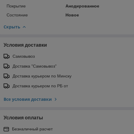
Покрытие
Анодированное
Состояние
Новое
Скрыть
Условия доставки
Самовывоз
Доставка "Самовывоз"
Доставка курьером по Минску
Доставка курьером по РБ от
Все условия доставки
Условия оплаты
Безналичный расчет