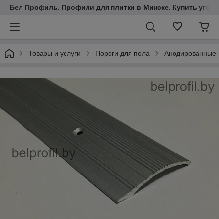
Бел Профиль. Профили для плитки в Минске. Купить уголки
Товары и услуги
Пороги для пола
Анодированные 