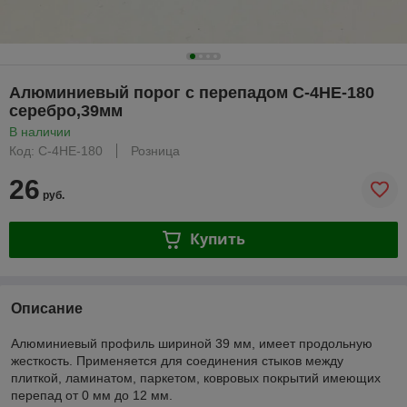
Алюминиевый порог с перепадом C-4НE-180
серебро,39мм
В наличии
Код: C-4НЕ-180
Розница
26
руб.
Купить
Описание
Алюминиевый профиль шириной 39 мм, имеет продольную
жесткость. Применяется для соединения стыков между
плиткой, ламинатом, паркетом, ковровых покрытий имеющих
перепад от 0 мм до 12 мм.