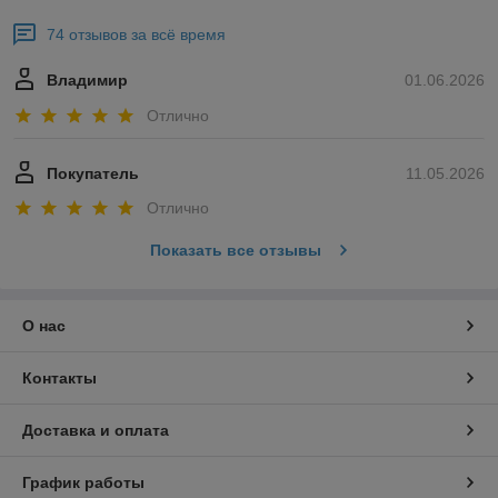
74 отзывов за всё время
Владимир
01.06.2026
Отлично
Покупатель
11.05.2026
Отлично
Показать все отзывы
О нас
Контакты
Доставка и оплата
График работы