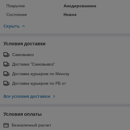
Покрытие
Анодированное
Состояние
Новое
Скрыть
Условия доставки
Самовывоз
Доставка "Самовывоз"
Доставка курьером по Минску
Доставка курьером по РБ от
Все условия доставки
Условия оплаты
Безналичный расчет