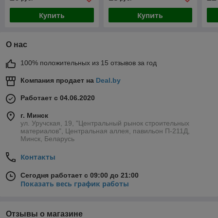
Купить
Купить
О нас
100% положительных из 15 отзывов за год
Компания продает на
Deal.by
Работает с 04.06.2020
г. Минск
ул. Уручская, 19, "Центральный рынок строительных
материалов", Центральная аллея, павильон П-211Д,
Минск, Беларусь
Контакты
Сегодня работает с 09:00 до 21:00
Показать весь график работы
Отзывы о магазине