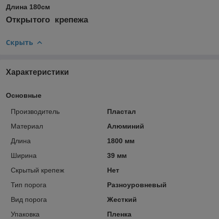
Длина 180см
Открытого крепежа
Скрыть
Характеристики
Основные
Производитель
Пластал
Материал
Алюминий
Длина
1800 мм
Ширина
39 мм
Скрытый крепеж
Нет
Тип порога
Разноуровневый
Вид порога
Жесткий
Упаковка
Пленка