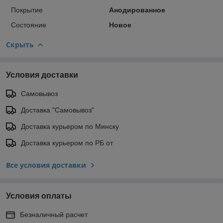
Покрытие
Анодированное
Состояние
Новое
Скрыть
Условия доставки
Самовывоз
Доставка "Самовывоз"
Доставка курьером по Минску
Доставка курьером по РБ от
Все условия доставки
Условия оплаты
Безналичный расчет