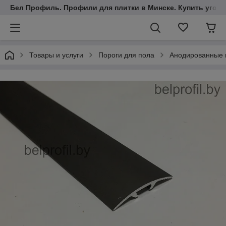
Бел Профиль. Профили для плитки в Минске. Купить уголки
Товары и услуги
Пороги для пола
Анодированные 