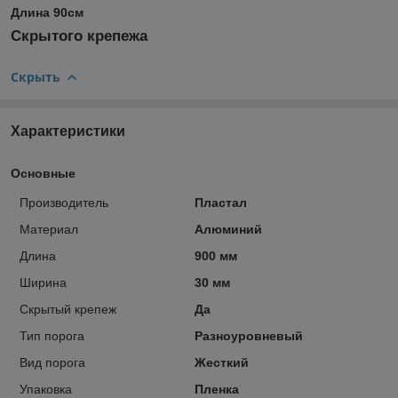
Длина 90см
Скрытого крепежа
Скрыть
Характеристики
Основные
Производитель
Пластал
Материал
Алюминий
Длина
900 мм
Ширина
30 мм
Скрытый крепеж
Да
Тип порога
Разноуровневый
Вид порога
Жесткий
Упаковка
Пленка