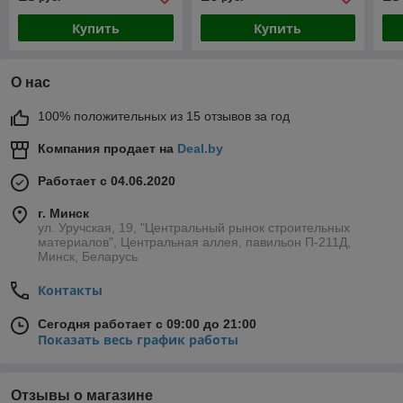
Купить
Купить
О нас
100% положительных из 15 отзывов за год
Компания продает на
Deal.by
Работает с 04.06.2020
г. Минск
ул. Уручская, 19, "Центральный рынок строительных
материалов", Центральная аллея, павильон П-211Д,
Минск, Беларусь
Контакты
Сегодня работает с 09:00 до 21:00
Показать весь график работы
Отзывы о магазине