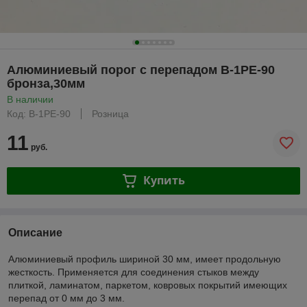
Алюминиевый порог с перепадом B-1РE-90
бронза,30мм
В наличии
Код: В-1РЕ-90
Розница
11
руб.
Купить
Описание
Алюминиевый профиль шириной 30 мм, имеет продольную
жесткость. Применяется для соединения стыков между
плиткой, ламинатом, паркетом, ковровых покрытий имеющих
перепад от 0 мм до 3 мм.