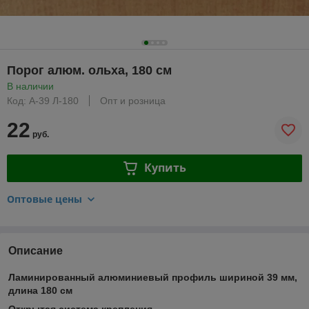
Порог алюм. ольха, 180 см
В наличии
Код: А-39 Л-180
Опт и розница
22
руб.
Купить
Оптовые цены
Описание
Ламинированный алюминиевый профиль шириной 39 мм,
длина 180 см
Открытая система крепления