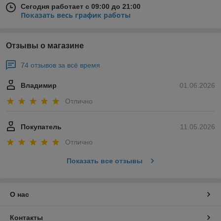
Сегодня работает с 09:00 до 21:00
Показать весь график работы
Отзывы о магазине
74 отзывов за всё время
Владимир
01.06.2026
Отлично
Покупатель
11.05.2026
Отлично
Показать все отзывы
О нас
Контакты