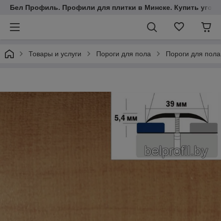
Бел Профиль. Профили для плитки в Минске. Купить уголки
Товары и услуги
Пороги для пола
Пороги для пола