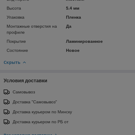
Высота
5.4 мм
Упаковка
Пленка
Монтажные отверстия на
Да
профиле
Покрытие
Ламинированное
Состояние
Новое
Скрыть
Условия доставки
Самовывоз
Доставка "Самовывоз"
Доставка курьером по Минску
Доставка курьером по РБ от