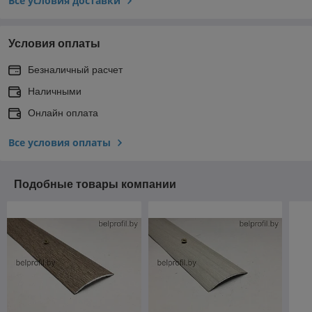
Все условия доставки
Условия оплаты
Безналичный расчет
Наличными
Онлайн оплата
Все условия оплаты
Подобные товары компании