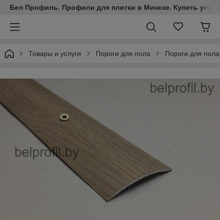
Бел Профиль. Профили для плитки в Минске. Купить уголки
Товары и услуги
Пороги для пола
Пороги для пола