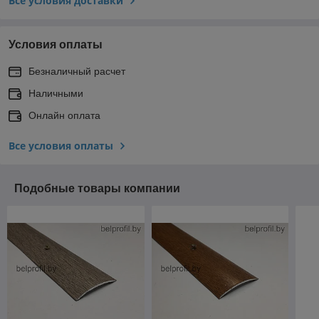
Все условия доставки
Условия оплаты
Безналичный расчет
Наличными
Онлайн оплата
Все условия оплаты
Подобные товары компании