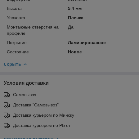
Высота
5.4 мм
Упаковка
Пленка
Монтажные отверстия на
Да
профиле
Покрытие
Ламинированное
Состояние
Новое
Скрыть
Условия доставки
Самовывоз
Доставка "Самовывоз"
Доставка курьером по Минску
Доставка курьером по РБ от