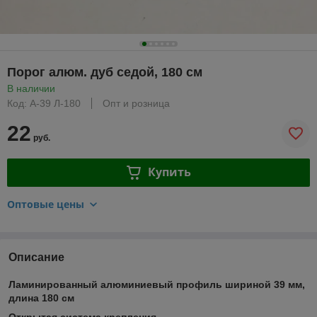
Порог алюм. дуб седой, 180 см
В наличии
Код: А-39 Л-180
Опт и розница
22
руб.
Купить
Оптовые цены
Описание
Ламинированный алюминиевый профиль шириной 39 мм,
длина 180 см
Открытая система крепления