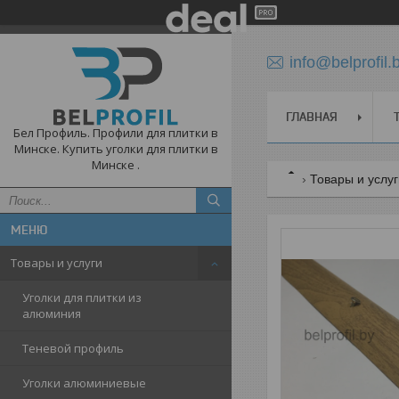
info@belprofil.
ГЛАВНАЯ
Бел Профиль. Профили для плитки в
Минске. Купить уголки для плитки в
Минске .
Товары и услу
Товары и услуги
Уголки для плитки из
алюминия
Теневой профиль
Уголки алюминиевые