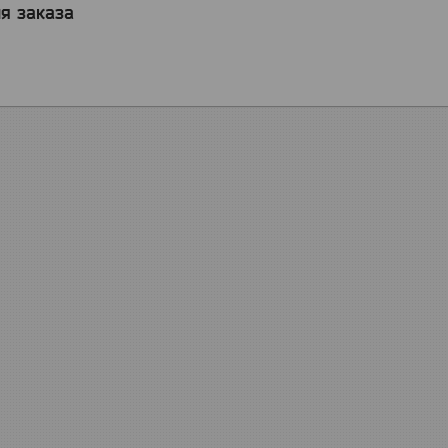
я заказа