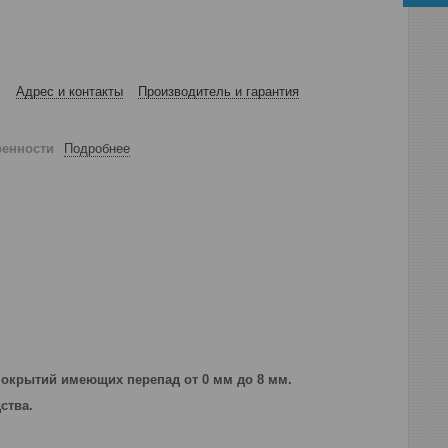
Адрес и контакты
Производитель и гарантия
ренности
Подробнее
покрытий имеющих перепад от 0 мм до 8 мм.
дства.