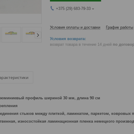
+375 (29) 683-79-33
Условия оплаты и доставки
График работы
возврат товара в течение 14 дней
по догово
арактеристики
юминиевый профиль шириной 30 мм, длина 90 см
репления
единения стыков между плиткой, ламинатом, паркетом, ковровых 
твенная, износостойкая ламинационная пленка немецкого произво