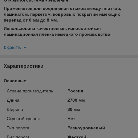
Применяется для соединения стыков между плиткой,
ламинатом, паркетом, ковровых покрытий имеющих
перепад от 0 мм до 8 мм.
Использована качественная, износостойкая
ламинационная пленка немецкого производства.
Скрыть
Характеристики
Основные
Страна производитель
Россия
Длина
2700 мм
Ширина
30 мм
Скрытый крепеж
Нет
Тип порога
Разноуровневый
Вид порога
Жесткий