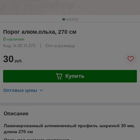
Порог алюм.ольха, 270 см
В наличии
Код: А-30 Л-270
Опт и розница
30
руб.
Купить
Оптовые цены
Описание
Ламинированный алюминиевый профиль шириной 30 мм,
длина 270 см
Открытая система крепления