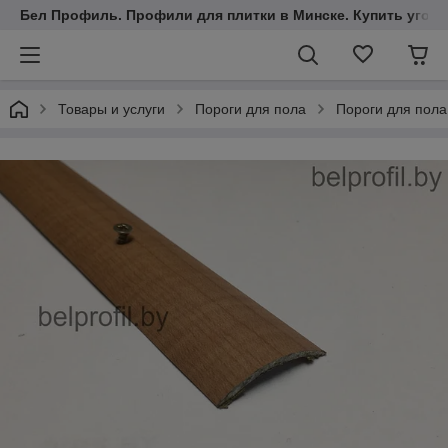
Бел Профиль. Профили для плитки в Минске. Купить уголки
Товары и услуги
Пороги для пола
Пороги для пола