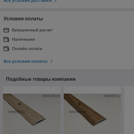
Все условия доставки
Условия оплаты
Безналичный расчет
Наличными
Онлайн оплата
Все условия оплаты
Подобные товары компании