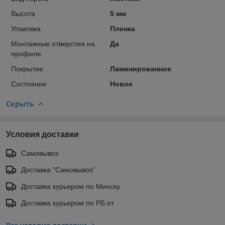
Высота
5 мм
Упаковка
Пленка
Монтажные отверстия на
Да
профиле
Покрытие
Ламинированное
Состояние
Новое
Скрыть
Условия доставки
Самовывоз
Доставка "Самовывоз"
Доставка курьером по Минску
Доставка курьером по РБ от