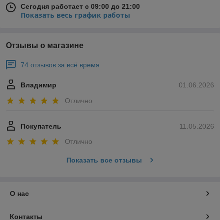
Сегодня работает с 09:00 до 21:00
Показать весь график работы
Отзывы о магазине
74 отзывов за всё время
Владимир
01.06.2026
Отлично
Покупатель
11.05.2026
Отлично
Показать все отзывы
О нас
Контакты