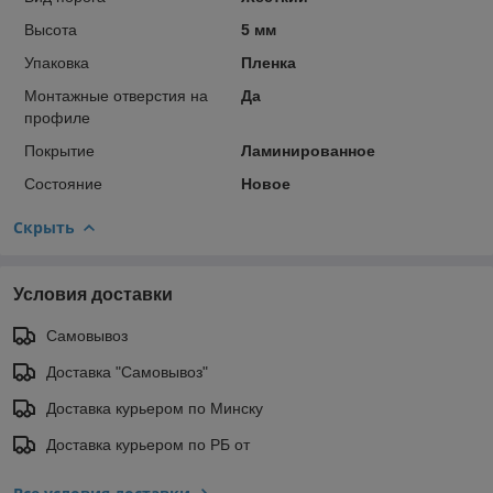
Высота
5 мм
Упаковка
Пленка
Монтажные отверстия на
Да
профиле
Покрытие
Ламинированное
Состояние
Новое
Скрыть
Условия доставки
Самовывоз
Доставка "Самовывоз"
Доставка курьером по Минску
Доставка курьером по РБ от