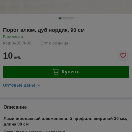
Порог алюм. дуб нордик, 90 см
В наличии
Код: А-30 Л-90
Опт и розница
10
руб.
Купить
Оптовые цены
Описание
Ламинированный алюминиевый профиль шириной 30 мм,
длина 90 см
Открытая система крепления