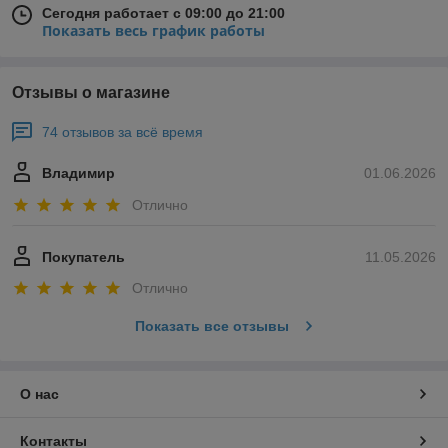
Сегодня работает с 09:00 до 21:00
Показать весь график работы
Отзывы о магазине
74 отзывов за всё время
Владимир
01.06.2026
Отлично
Покупатель
11.05.2026
Отлично
Показать все отзывы
О нас
Контакты