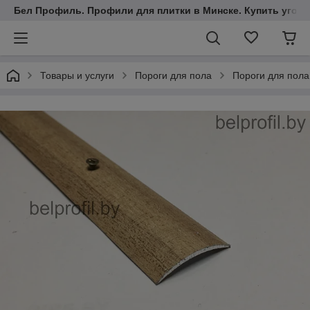
Бел Профиль. Профили для плитки в Минске. Купить уголки
Товары и услуги
Пороги для пола
Пороги для пола