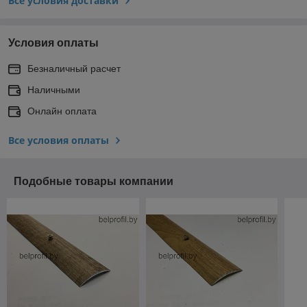
Все условия доставки
Условия оплаты
Безналичный расчет
Наличными
Онлайн оплата
Все условия оплаты
Подобные товары компании