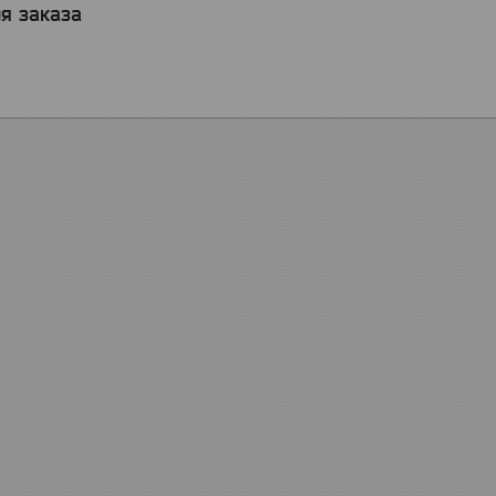
я заказа