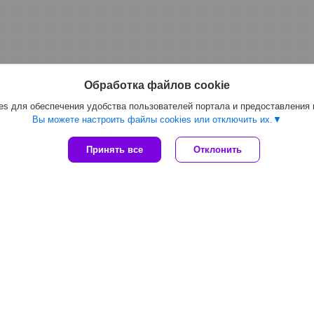
Обработка файлов cookie
s для обеспечения удобства пользователей портала и предоставления
Вы можете настроить файлы cookies или отключить их.
Принять все
Отклонить