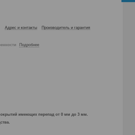
Адрес и контакты
Производитель и гарантия
ренности
Подробнее
покрытий имеющих перепад от 0 мм до 3 мм.
дства.