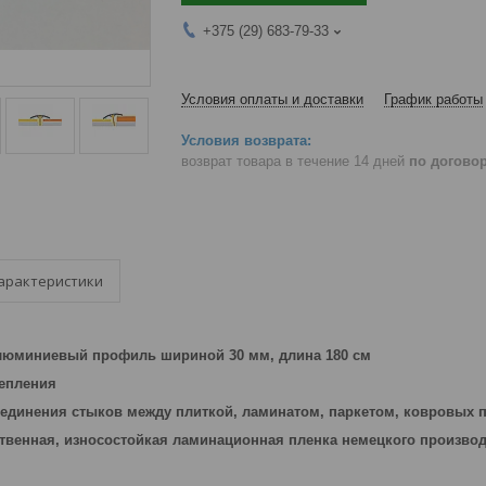
+375 (29) 683-79-33
Условия оплаты и доставки
График работы
возврат товара в течение 14 дней
по догово
арактеристики
юминиевый профиль шириной 30 мм, длина 180 см
репления
единения стыков между плиткой, ламинатом, паркетом, ковровых 
твенная, износостойкая ламинационная пленка немецкого произво