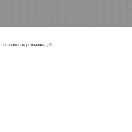
 персональных рекомендаций.