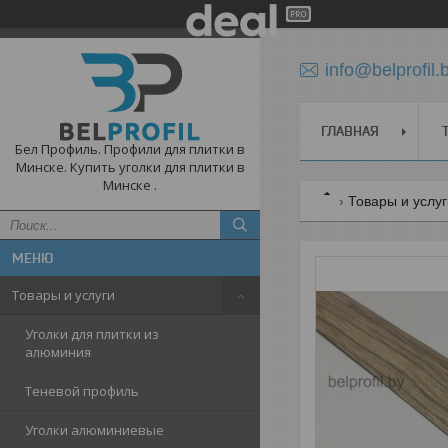
info@belprofil.
ГЛАВНАЯ
Бел Профиль. Профили для плитки в
Минске. Купить уголки для плитки в
Минске .
Товары и услу
Товары и услуги
Уголки для плитки из
алюминия
Теневой профиль
Уголки алюминиевые