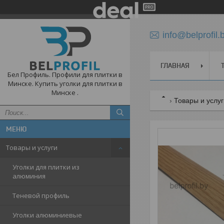
info@belprofil.
ГЛАВНАЯ
Бел Профиль. Профили для плитки в
Минске. Купить уголки для плитки в
Минске .
Товары и услу
Товары и услуги
Уголки для плитки из
алюминия
Теневой профиль
Уголки алюминиевые