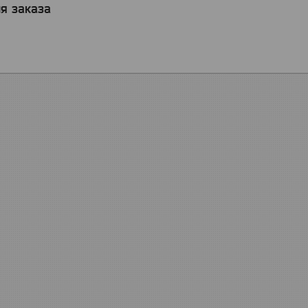
я заказа