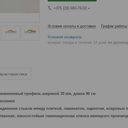
+375 (29) 683-79-33
Условия оплаты и доставки
График работы
возврат товара в течение 14 дней
по догово
арактеристики
юминиевый профиль шириной 30 мм, длина 90 см
репления
единения стыков между плиткой, ламинатом, паркетом, ковровых 
твенная, износостойкая ламинационная пленка немецкого произво