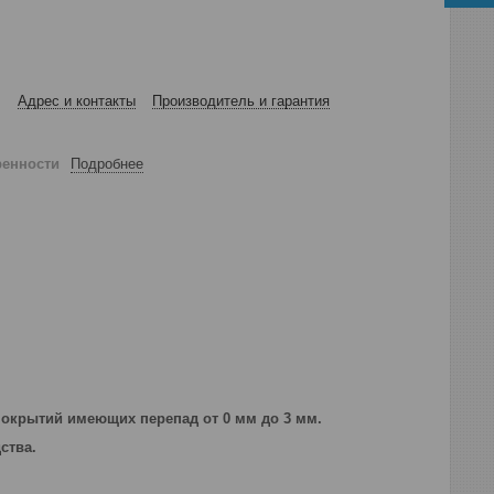
Адрес и контакты
Производитель и гарантия
ренности
Подробнее
покрытий имеющих перепад от 0 мм до 3 мм.
дства.