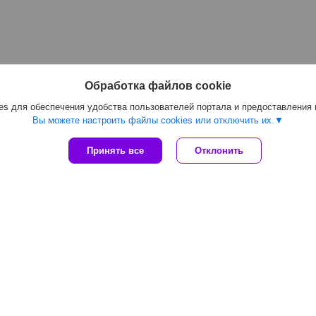
Обработка файлов cookie
s для обеспечения удобства пользователей портала и предоставления
Вы можете настроить файлы cookies или отключить их.
Принять все
Отклонить