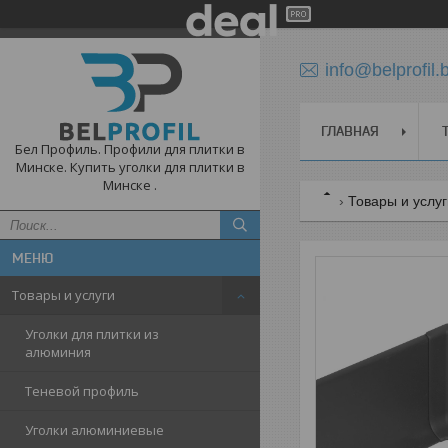
info@belprofil.
ГЛАВНАЯ
Бел Профиль. Профили для плитки в
Минске. Купить уголки для плитки в
Минске .
Товары и услу
Товары и услуги
Уголки для плитки из
алюминия
Теневой профиль
Уголки алюминиевые