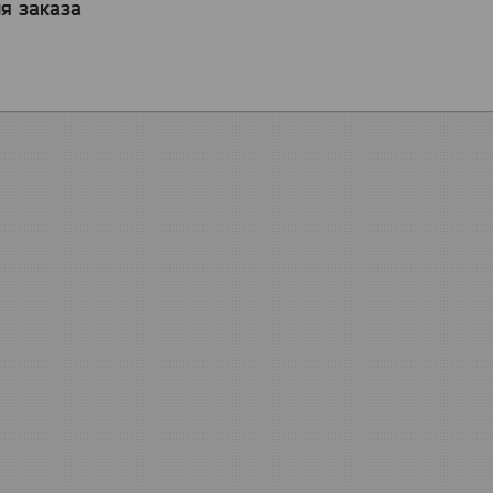
я заказа