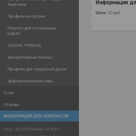
Информация дл
балконов
Цена:
12
руб.
Профили из латуни
Плинтус для столешницы
ИДЕАЛ
SOUDAL / PENOSIL
Декоративные полосы
Профили для террасной доски
Деформационные швы
О нас
Отзывы
ИНФОРМАЦИЯ ДЛЯ ПОКУПАТЕЛЯ
ООО «БЕЛПРОФИЛЬ ГРУПП»