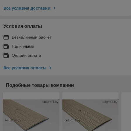
Все условия доставки
Условия оплаты
Безналичный расчет
Наличными
Онлайн оплата
Все условия оплаты
Подобные товары компании