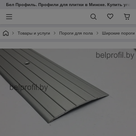
Бел Профиль. Профили для плитки в Минске. Купить уголки
Товары и услуги
Пороги для пола
Широкие пороги