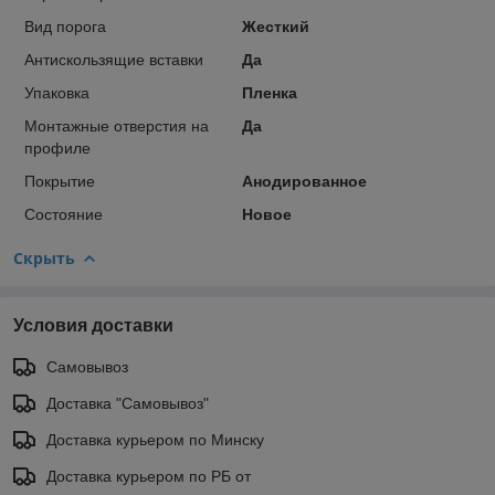
Вид порога
Жесткий
Антискользящие вставки
Да
Упаковка
Пленка
Монтажные отверстия на
Да
профиле
Покрытие
Анодированное
Состояние
Новое
Скрыть
Условия доставки
Самовывоз
Доставка "Самовывоз"
Доставка курьером по Минску
Доставка курьером по РБ от