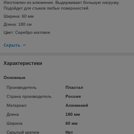
Изготовлен из алюминия. Выдерживает большую нагрузку.
Подойдет для стыков любых поверхностей.
Ширина: 60 мм
Длина: 180 см
Цвет: Серебро матовое
Скрыть
Характеристики
Основные
Производитель
Пластал
Страна производитель
Россия
Материал
Алюминий
Длина
180 мм
Ширина
60 мм
Скрытый крепеж
Нет