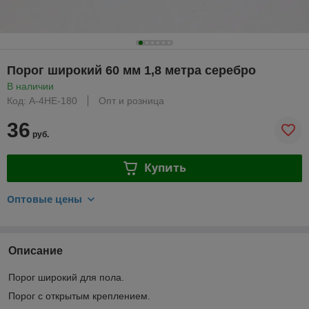
Порог широкий 60 мм 1,8 метра серебро
В наличии
Код: А-4НЕ-180
Опт и розница
36
руб.
Купить
Оптовые цены
Описание
Порог широкий для пола.
Порог с открытым креплением.