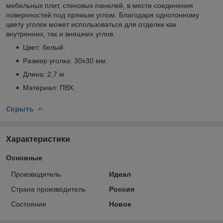
мебельных плит, стеновых панелей, в месте соединения
поверхностей под прямым углом. Благодаря однотонному
цвету уголок может использоваться для отделки как
внутренних, так и внешних углов.
Цвет: белый.
Размер уголка: 30х30 мм.
Длина: 2,7 м.
Материал: ПВХ.
Скрыть
Характеристики
Основные
Производитель
Идеал
Страна производитель
Россия
Состояние
Новое