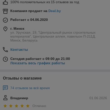
100% положительных из 15 отзывов за год
Компания продает на
Deal.by
Работает с 04.06.2020
г. Минск
ул. Уручская, 19, "Центральный рынок строительных
материалов", Центральная аллея, павильон П-211Д,
Минск, Беларусь
Контакты
Сегодня работает с 09:00 до 21:00
Показать весь график работы
Отзывы о магазине
74 отзывов за всё время
Владимир
01.06.2026
Отлично