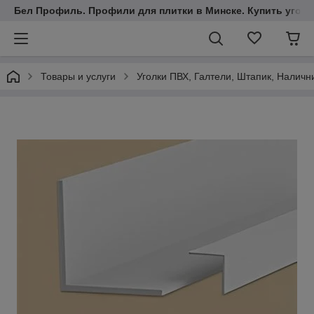
Бел Профиль. Профили для плитки в Минске. Купить уголки
Товары и услуги
Уголки ПВХ, Галтели, Штапик, Наличн