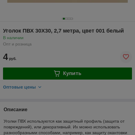
Уголок ПВХ 30Х30, 2,7 метра, цвет 001 белый
В наличии
Опт и розница
4
руб.
Купить
Оптовые цены
Описание
Уголки ПВХ используются как защитный профиль (защита от
повреждений), или декоративный. Их можно использовать
разнообразными способами, например, как защиту окантовки