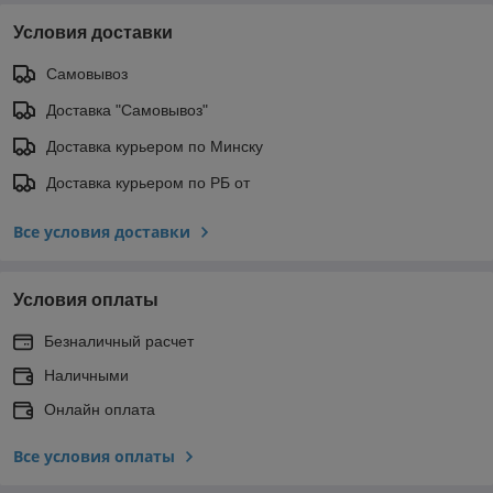
Условия доставки
Самовывоз
Доставка "Самовывоз"
Доставка курьером по Минску
Доставка курьером по РБ от
Все условия доставки
Условия оплаты
Безналичный расчет
Наличными
Онлайн оплата
Все условия оплаты